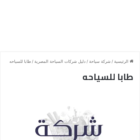
الرئيسية
/
شركة سياحة
/
دليل شركات السياحة المصرية
/
طابا للسياحه
طابا للسياحه