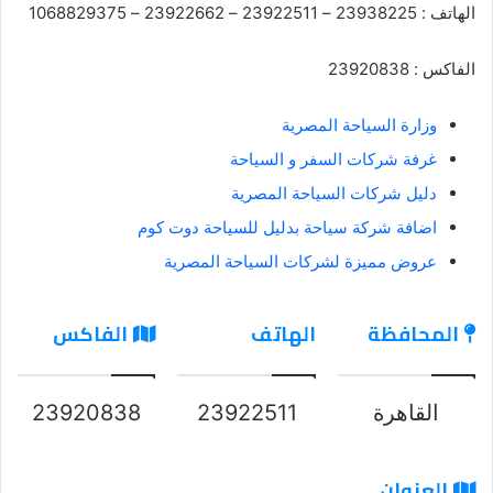
الهاتف : 23938225 – 23922511 – 23922662 – 1068829375
الفاكس : 23920838
وزارة السياحة المصرية
غرفة شركات السفر و السياحة
دليل شركات السياحة المصرية
اضافة شركة سياحة بدليل للسياحة دوت كوم
عروض مميزة لشركات السياحة المصرية
المحافظة
الهاتف
الفاكس
القاهرة
23922511
23920838
العنوان