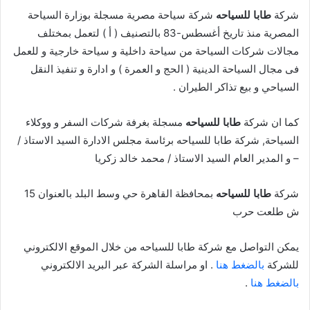
شركة
طابا للسياحه
شركة سياحة مصرية مسجلة بوزارة السياحة
المصرية منذ تاريخ أغسطس-83 بالتصنيف ( أ ) لتعمل بمختلف
مجالات شركات السياحة من سياحة داخلية و سياحة خارجية و للعمل
فى مجال السياحة الدينية ( الحج و العمرة ) و ادارة و تنفيذ النقل
السياحي و بيع تذاكر الطيران .
كما ان شركة
طابا للسياحه
مسجلة بغرفة شركات السفر و ووكلاء
السياحة, شركة طابا للسياحه برئاسة مجلس الادارة السيد الاستاذ /
– و المدير العام السيد الاستاذ / محمد خالد زكريا
شركة
طابا للسياحه
بمحافظة القاهرة حي وسط البلد بالعنوان 15
ش طلعت حرب
يمكن التواصل مع شركة طابا للسياحه من خلال الموقع الالكتروني
للشركة
بالضغط هنا
. او مراسلة الشركة عبر البريد الالكتروني
بالضغط هنا
.