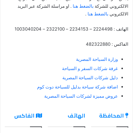
الالكتروني للشركة
بالضغط هنا
. او مراسلة الشركة عبر البريد
الالكتروني
بالضغط هنا
.
الهاتف : 2224498 – 2234153 – 2322100 – 1003040204
الفاكس : 482322880
وزارة السياحة المصرية
غرفة شركات السفر و السياحة
دليل شركات السياحة المصرية
اضافة شركة سياحة بدليل للسياحة دوت كوم
عروض مميزة لشركات السياحة المصرية
المحافظة
الهاتف
الفاكس