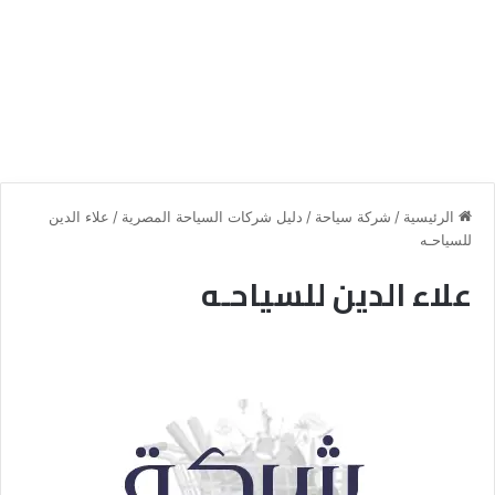
الرئيسية
/
شركة سياحة
/
دليل شركات السياحة المصرية
/
علاء الدين
للسياحـه
علاء الدين للسياحـه