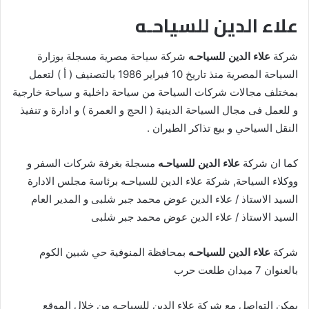
علاء الدين للسياحـه
شركة
علاء الدين للسياحـه
شركة سياحة مصرية مسجلة بوزارة
السياحة المصرية منذ تاريخ 10 فبراير 1986 بالتصنيف ( أ ) لتعمل
بمختلف مجالات شركات السياحة من سياحة داخلية و سياحة خارجية
و للعمل فى مجال السياحة الدينية ( الحج و العمرة ) و ادارة و تنفيذ
النقل السياحي و بيع تذاكر الطيران .
كما ان شركة
علاء الدين للسياحـه
مسجلة بغرفة شركات السفر و
ووكلاء السياحة, شركة علاء الدين للسياحـه برئاسة مجلس الادارة
السيد الاستاذ / علاء الدين عوض محمد جبر شلبى و المدير العام
السيد الاستاذ / علاء الدين عوض محمد جبر شلبى
شركة
علاء الدين للسياحـه
بمحافظة المنوفية حي شبين الكوم
بالعنوان 7 ميدان طلعت حرب
يمكن التواصل مع شركة علاء الدين للسياحـه من خلال الموقع