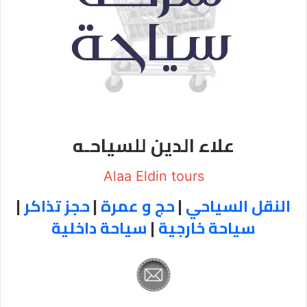
علاء الدين للسياحـه
Alaa Eldin tours
النقل السياحي
|
حج و عمرة
|
حجز تذاكر
|
سياحة خارجية
|
سياحة داخلية