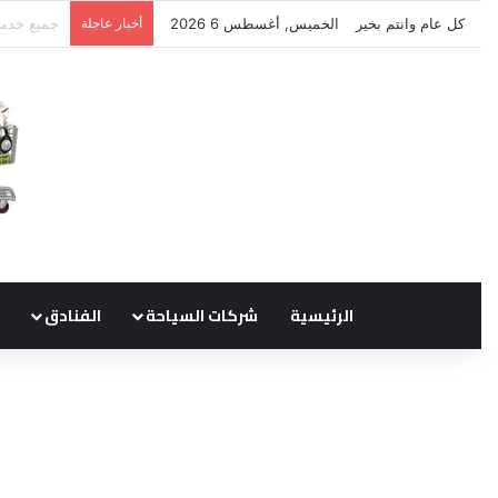
كل عام وانتم بخير
الخميس, أغسطس 6 2026
أخبار عاجلة
نتشرف بتل
الرئيسية
شركات السياحة
الفنادق