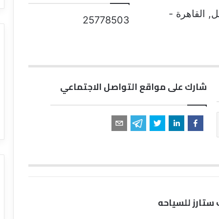
, القاهرة -
25778503
شارك على مواقع التواصل الاجتماعي
ستارز للسياحه