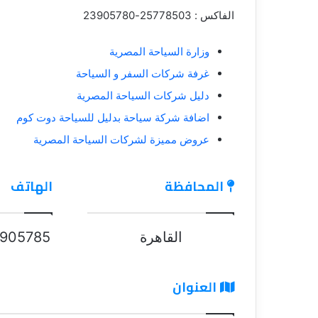
الفاكس : 25778503-23905780
وزارة السياحة المصرية
غرفة شركات السفر و السياحة
دليل شركات السياحة المصرية
اضافة شركة سياحة بدليل للسياحة دوت كوم
عروض مميزة لشركات السياحة المصرية
المحافظة
الهاتف
القاهرة
905785
العنوان