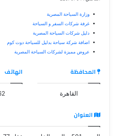
وزارة السياحة المصرية
غرفة شركات السفر و السياحة
دليل شركات السياحة المصرية
اضافة شركة سياحة بدليل للسياحة دوت كوم
عروض مميزة لشركات السياحة المصرية
المحافظة
الهاتف
القاهرة
62
العنوان