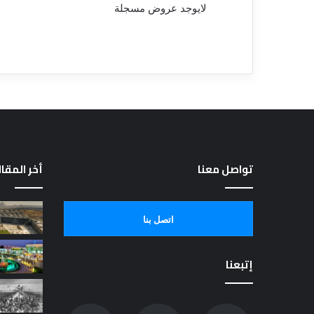
لايوجد عروض مسجلة
تواصل معنا
أخر المقا
اتصل بنا
إتبعنا