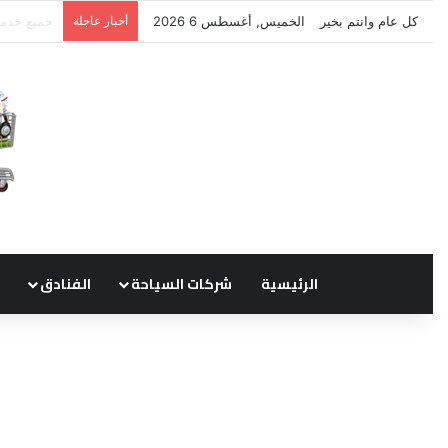
كل عام وانتم بخير
الخميس, أغسطس 6 2026
أخبار عاجلة
نتشرف بتل
الرئيسية
شركات السياحة
الفنادق