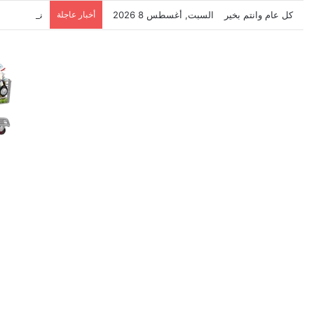
كل عام وانتم بخير
السبت, أغسطس 8 2026
أخبار عاجلة
نتشرف بتلق