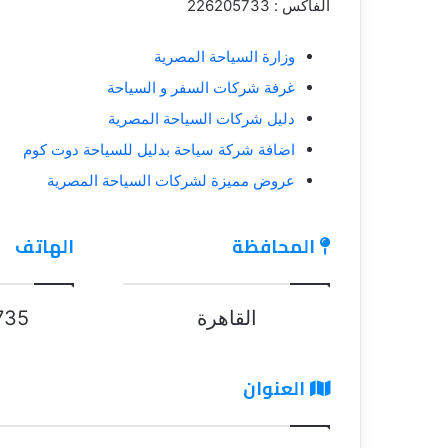
الفاكس : 226205733
وزارة السياحة المصرية
غرفة شركات السفر و السياحة
دليل شركات السياحة المصرية
اضافة شركة سياحة بدليل للسياحة دوت كوم
عروض مميزة لشركات السياحة المصرية
المحافظة
الهاتف
القاهرة
735
العنوان