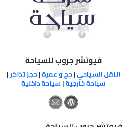
فيوتشر جروب للسياحة
النقل السياحي
|
حج و عمرة
|
حجز تذاكر
|
سياحة خارجية
|
سياحة داخلية
فيوتشر جروب للسياحة