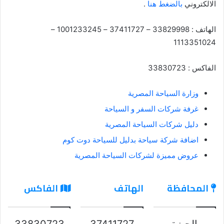
الالكتروني
بالضغط هنا
.
الهاتف : 33829998 – 37411727 – 1001233245 –
1113351024
الفاكس : 33830723
وزارة السياحة المصرية
غرفة شركات السفر و السياحة
دليل شركات السياحة المصرية
اضافة شركة سياحة بدليل للسياحة دوت كوم
عروض مميزة لشركات السياحة المصرية
المحافظة
الهاتف
الفاكس
الجيزة
37411727
33830723