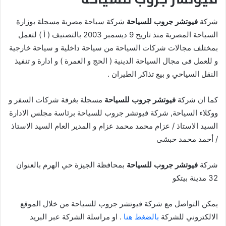
شركة
فيوتشر جروب للسياحة
شركة سياحة مصرية مسجلة بوزارة
السياحة المصرية منذ تاريخ 9 ديسمبر 2003 بالتصنيف ( أ ) لتعمل
بمختلف مجالات شركات السياحة من سياحة داخلية و سياحة خارجية
و للعمل فى مجال السياحة الدينية ( الحج و العمرة ) و ادارة و تنفيذ
النقل السياحي و بيع تذاكر الطيران .
كما ان شركة
فيوتشر جروب للسياحة
مسجلة بغرفة شركات السفر و
ووكلاء السياحة, شركة فيوتشر جروب للسياحة برئاسة مجلس الادارة
السيد الاستاذ / عزام محمد محمد عزام و المدير العام السيد الاستاذ
/ أحمد محمد حبشى
شركة
فيوتشر جروب للسياحة
بمحافظة الجيزة حي الهرم بالعنوان
32 مدينة بيتكو
يمكن التواصل مع شركة فيوتشر جروب للسياحة من خلال الموقع
الالكتروني للشركة
بالضغط هنا
. او مراسلة الشركة عبر البريد