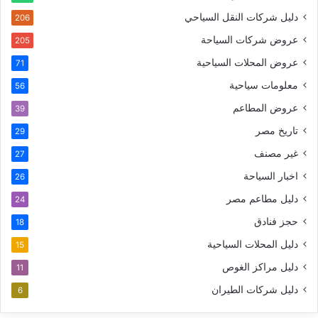
دليل شركات النقل السياحي
206
عروض شركات السياحة
205
عروض المحلات السياحية
71
معلومات سياحية
56
عروض المطاعم
39
تاريخ مصر
29
غير مصنف
27
اخبار السياحة
26
دليل مطاعم مصر
24
حجز فنادق
18
دليل المحلات السياحية
15
دليل مراكز الغوص
11
دليل شركات الطيران
6