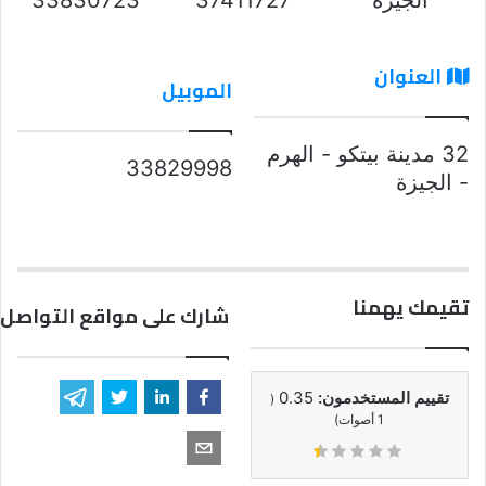
العنوان
الموبيل
32 مدينة بيتكو - الهرم
33829998
- الجيزة
تقيمك يهمنا
شارك على مواقع التواصل 
تقييم المستخدمون:
0.35
(
1
أصوات)