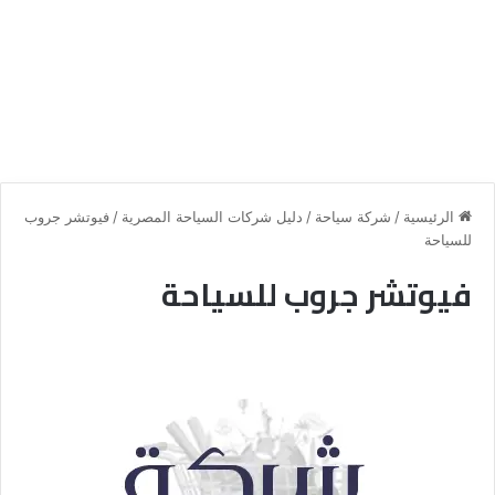
الرئيسية
/
شركة سياحة
/
دليل شركات السياحة المصرية
/
فيوتشر جروب
للسياحة
فيوتشر جروب للسياحة