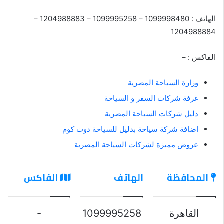
الهاتف : 1099998480 – 1099995258 – 1204988883 –
1204988884
الفاكس : –
وزارة السياحة المصرية
غرفة شركات السفر و السياحة
دليل شركات السياحة المصرية
اضافة شركة سياحة بدليل للسياحة دوت كوم
عروض مميزة لشركات السياحة المصرية
المحافظة
الهاتف
الفاكس
القاهرة
1099995258
-