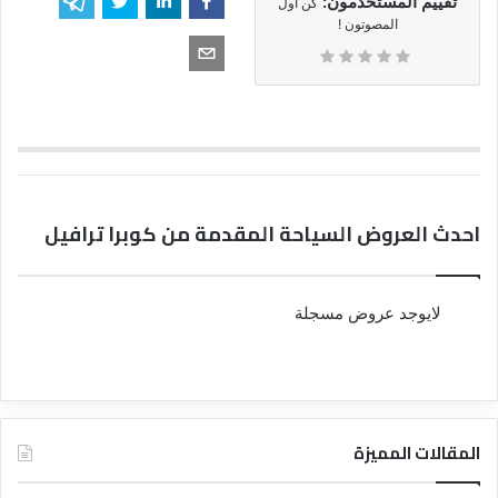
تقييم المستخدمون:
كن أول
المصوتون !
احدث العروض السياحة المقدمة من كوبرا ترافيل
لايوجد عروض مسجلة
المقالات المميزة