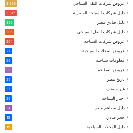
عروض شركات النقل السياحي
2٬355
دليل شركات السياحة المصرية
2٬317
دليل فنادق مصر
399
دليل شركات النقل السياحي
206
عروض شركات السياحة
204
عروض المحلات السياحية
71
معلومات سياحية
56
عروض المطاعم
39
تاريخ مصر
29
غير مصنف
27
اخبار السياحة
26
دليل مطاعم مصر
24
حجز فنادق
18
دليل المحلات السياحية
15