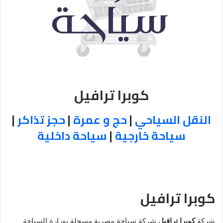
كوبرا ترافيل
النقل السياحي
|
حج و عمرة
|
حجز تذاكر
|
سياحة خارجية
|
سياحة داخلية
كوبرا ترافيل
شركة
كوبرا ترافيل
شركة سياحة مصرية مسجلة بوزارة السياحة