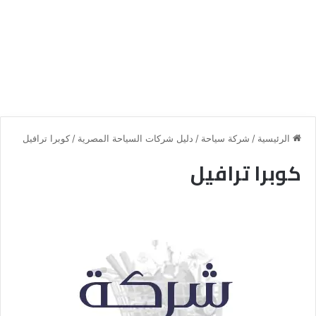
الرئيسية
/
شركة سياحة
/
دليل شركات السياحة المصرية
/
كوبرا ترافيل
كوبرا ترافيل