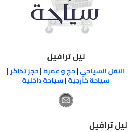
ليل ترافيل
النقل السياحي
|
حج و عمرة
|
حجز تذاكر
|
سياحة خارجية
|
سياحة داخلية
ليل ترافيل