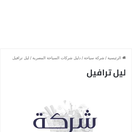
الرئيسية
/
شركة سياحة
/
دليل شركات السياحة المصرية
/
ليل ترافيل
ليل ترافيل