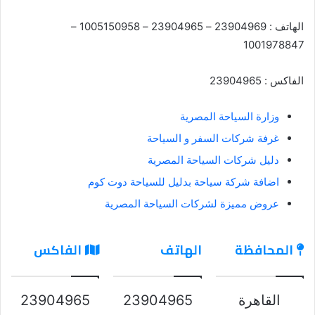
الهاتف : 23904969 – 23904965 – 1005150958 –
1001978847
الفاكس : 23904965
وزارة السياحة المصرية
غرفة شركات السفر و السياحة
دليل شركات السياحة المصرية
اضافة شركة سياحة بدليل للسياحة دوت كوم
عروض مميزة لشركات السياحة المصرية
المحافظة
الهاتف
الفاكس
القاهرة
23904965
23904965