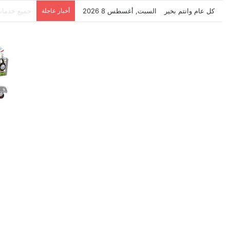
كل عام وانتم بخير
السبت, أغسطس 8 2026
أخبار عاجلة
نتشرف بتلق