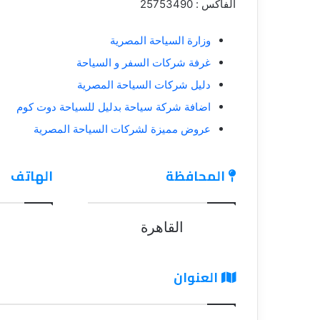
الفاكس : 25753490
وزارة السياحة المصرية
غرفة شركات السفر و السياحة
دليل شركات السياحة المصرية
اضافة شركة سياحة بدليل للسياحة دوت كوم
عروض مميزة لشركات السياحة المصرية
المحافظة
الهاتف
القاهرة
العنوان