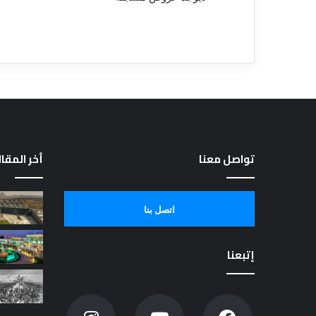
تواصل معنا
أخر المقا
اتصل بنا
إتبعنا