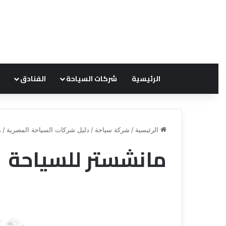
الرئيسية
شركات السياحة
الفنادق
الرئيسية
/
شركة سياحة
/
دليل شركات السياحة المصرية
/
م
مانشستر للسياحة
ق
ن
ا
ة
ل
ل
س