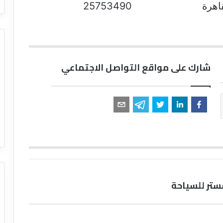
25753490
شارك على مواقع التواصل الاجتماعي
ستر للسياحة