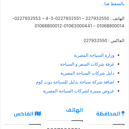
بالضغط هنا
.
الهاتف : 227932550 – 0227932551-3-4 – 0227932553-
01068800014 – 01063000441-01068800012
الفاكس : 227932550
وزارة السياحة المصرية
غرفة شركات السفر و السياحة
دليل شركات السياحة المصرية
اضافة شركة سياحة بدليل للسياحة دوت كوم
عروض مميزة لشركات السياحة المصرية
الهاتف
المحافظة
الفاكس