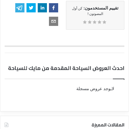
تقييم المستخدمون:
كن أول
المصوتون !
احدث العروض السياحة المقدمة من مايك للسياحة
لايوجد عروض مسجلة
المقالات المميزة