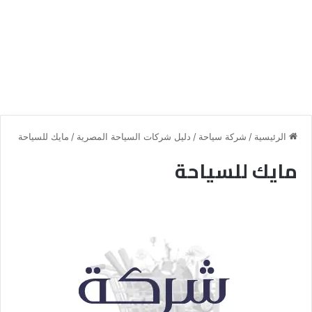
الرئيسية
/
شركة سياحة
/
دليل شركات السياحة المصرية
/
مايك للسياحة
مايك للسياحة