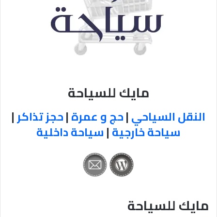
مايك للسياحة
النقل السياحي
|
حج و عمرة
|
حجز تذاكر
|
سياحة خارجية
|
سياحة داخلية
مايك للسياحة