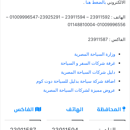
الالكتروني
بالضغط هنا
.
الهاتف : 23911592 – 23911594 – 23925291-01009996547 –
01009996556-01148810004
الفاكس : 23911587
وزارة السياحة المصرية
غرفة شركات السفر و السياحة
دليل شركات السياحة المصرية
اضافة شركة سياحة بدليل للسياحة دوت كوم
عروض مميزة لشركات السياحة المصرية
المحافظة
الهاتف
الفاكس
القاهرة
23911594
23911587