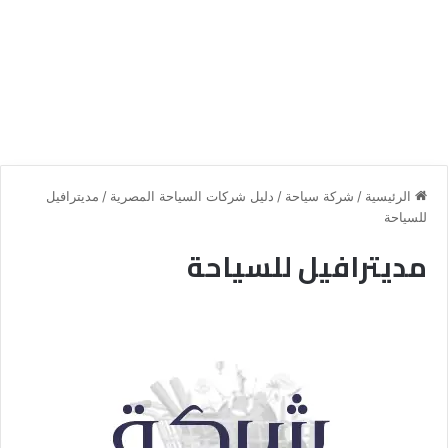
الرئيسية
/
شركة سياحة
/
دليل شركات السياحة المصرية
/
مديترافيل
للسياحة
مديترافيل للسياحة