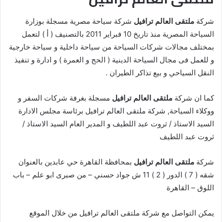
شركة
ملتقى العالم ترافيل
شركة سياحة مصرية مسجلة بوزارة
السياحة المصرية منذ تاريخ 10 فبراير 2011 بالتصنيف ( أ ) لتعمل
بمختلف مجالات شركات السياحة من سياحة داخلية و سياحة خارجية
و للعمل فى مجال السياحة الدينية ( الحج و العمرة ) و ادارة و تنفيذ
النقل السياحي و بيع تذاكر الطيران .
كما ان شركة
ملتقى العالم ترافيل
مسجلة بغرفة شركات السفر و
ووكلاء السياحة, شركة ملتقى العالم ترافيل برئاسة مجلس الادارة
السيد الاستاذ / ثروت عبد اللطيف و المدير العام السيد الاستاذ /
ثروت عبد اللطيف
شركة
ملتقى العالم ترافيل
بمحافظة القاهرة حي عابدين بالعنوان
شقه ( 7 ) الدور ( 2 ) 11 ش جواد حسني – من صبرى ابو علم – باب
اللوق – القاهرة
يمكن التواصل مع شركة ملتقى العالم ترافيل من خلال الموقع