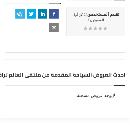
تقييم المستخدمون:
كن أول
المصوتون !
احدث العروض السياحة المقدمة من ملتقى العالم تراف
لايوجد عروض مسجلة