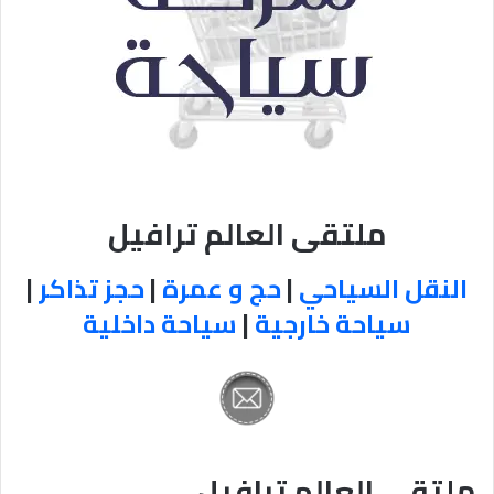
ملتقى العالم ترافيل
النقل السياحي
|
حج و عمرة
|
حجز تذاكر
|
سياحة خارجية
|
سياحة داخلية
ملتقى العالم ترافيل