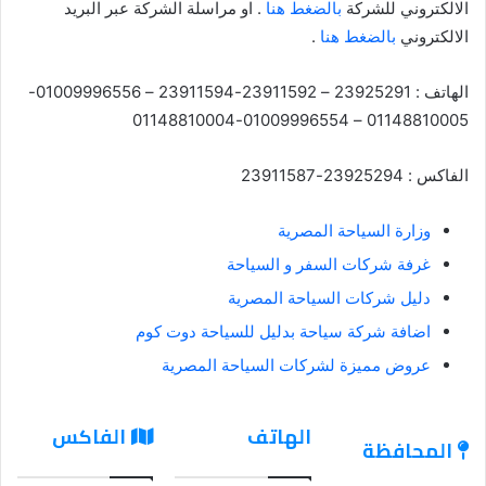
الالكتروني للشركة
بالضغط هنا
. او مراسلة الشركة عبر البريد
الالكتروني
بالضغط هنا
.
الهاتف : 23925291 – 23911592-23911594 – 01009996556-
01148810005 – 01009996554-01148810004
الفاكس : 23925294-23911587
وزارة السياحة المصرية
غرفة شركات السفر و السياحة
دليل شركات السياحة المصرية
اضافة شركة سياحة بدليل للسياحة دوت كوم
عروض مميزة لشركات السياحة المصرية
الهاتف
الفاكس
المحافظة