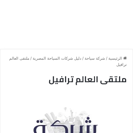
الرئيسية
/
شركة سياحة
/
دليل شركات السياحة المصرية
/
ملتقى العالم
ترافيل
ملتقى العالم ترافيل