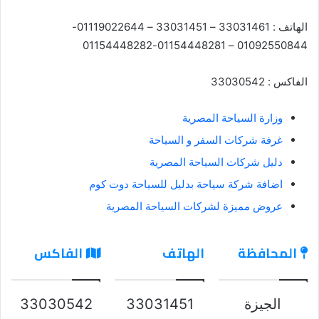
الهاتف : 33031461 – 33031451 – 01119022644-
01092550844 – 01154448281-01154448282
الفاكس : 33030542
وزارة السياحة المصرية
غرفة شركات السفر و السياحة
دليل شركات السياحة المصرية
اضافة شركة سياحة بدليل للسياحة دوت كوم
عروض مميزة لشركات السياحة المصرية
المحافظة
الهاتف
الفاكس
الجيزة
33031451
33030542