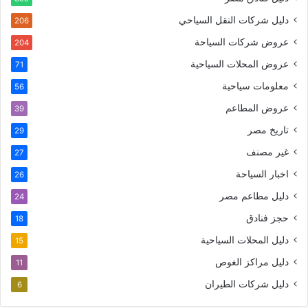
دليل شركات النقل السياحي
206
عروض شركات السياحة
204
عروض المحلات السياحية
71
معلومات سياحية
56
عروض المطاعم
39
تاريخ مصر
29
غير مصنف
27
اخبار السياحة
26
دليل مطاعم مصر
24
حجز فنادق
18
دليل المحلات السياحية
15
دليل مراكز الغوص
11
دليل شركات الطيران
6