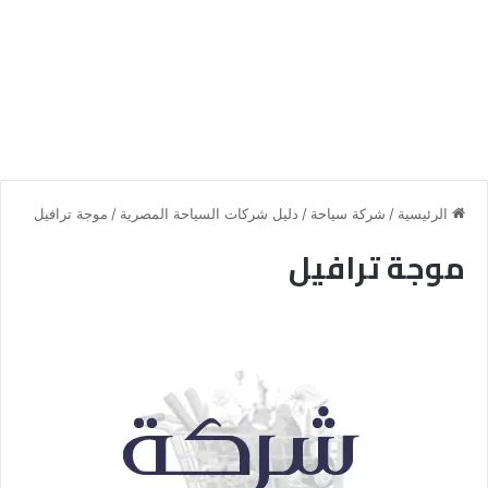
الرئيسية
/
شركة سياحة
/
دليل شركات السياحة المصرية
/
موجة ترافيل
موجة ترافيل