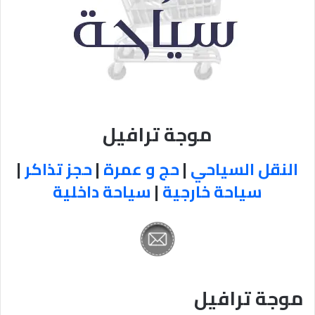
موجة ترافيل
النقل السياحي
|
حج و عمرة
|
حجز تذاكر
|
سياحة خارجية
|
سياحة داخلية
موجة ترافيل