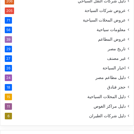
دليل شركات النقل السياحي
206
عروض شركات السياحة
205
عروض المحلات السياحية
71
معلومات سياحية
56
عروض المطاعم
39
تاريخ مصر
29
غير مصنف
27
اخبار السياحة
26
دليل مطاعم مصر
24
حجز فنادق
18
دليل المحلات السياحية
15
دليل مراكز الغوص
11
دليل شركات الطيران
6