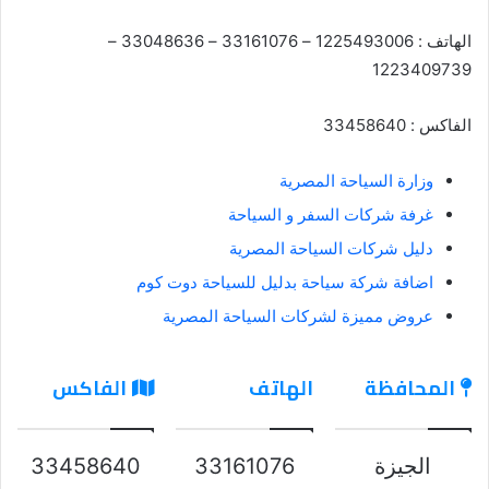
الهاتف : 1225493006 – 33161076 – 33048636 –
1223409739
الفاكس : 33458640
وزارة السياحة المصرية
غرفة شركات السفر و السياحة
دليل شركات السياحة المصرية
اضافة شركة سياحة بدليل للسياحة دوت كوم
عروض مميزة لشركات السياحة المصرية
المحافظة
الهاتف
الفاكس
الجيزة
33161076
33458640