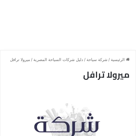
الرئيسية
/
شركة سياحة
/
دليل شركات السياحة المصرية
/
ميرولا ترافل
ميرولا ترافل