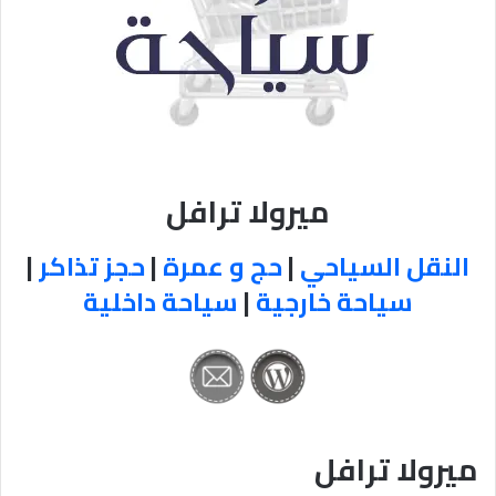
ميرولا ترافل
النقل السياحي
|
حج و عمرة
|
حجز تذاكر
|
سياحة خارجية
|
سياحة داخلية
ميرولا ترافل