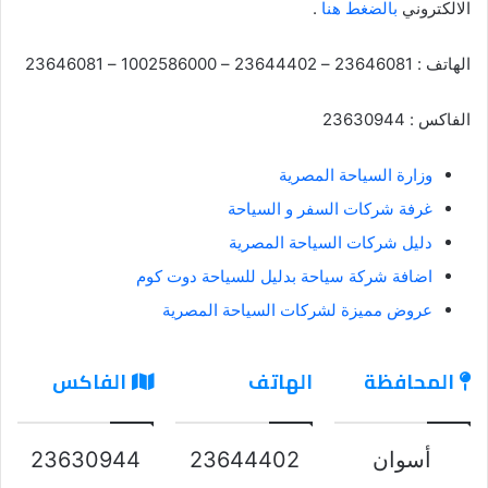
الالكتروني
بالضغط هنا
.
الهاتف : 23646081 – 23644402 – 1002586000 – 23646081
الفاكس : 23630944
وزارة السياحة المصرية
غرفة شركات السفر و السياحة
دليل شركات السياحة المصرية
اضافة شركة سياحة بدليل للسياحة دوت كوم
عروض مميزة لشركات السياحة المصرية
المحافظة
الهاتف
الفاكس
أسوان
23644402
23630944