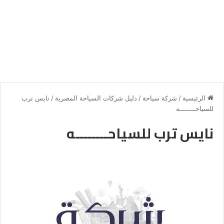
الرئيسية
/
شركة سياحة
/
دليل شركات السياحة المصرية
/
نايس ترب
للسياحــــــــه
نايس ترب للسياحــــــــه