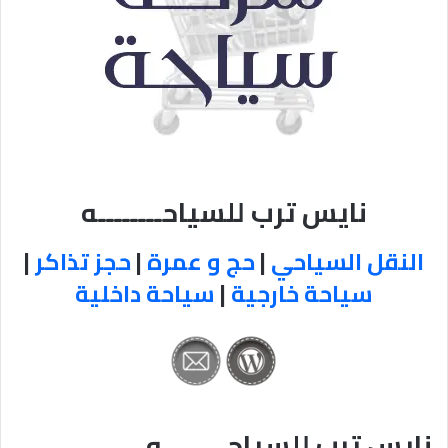
نايس ترب للسياحــــــــه
النقل السياحي
|
حج و عمرة
|
حجز تذاكر
|
سياحة خارجية
|
سياحة داخلية
نايس ترب للسياحــــــــه