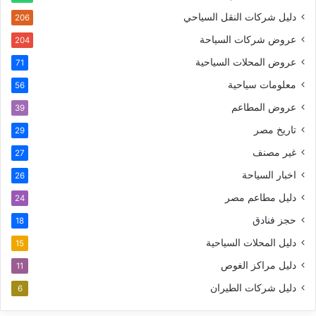
دليل شركات النقل السياحي
206
عروض شركات السياحة
204
عروض المحلات السياحية
71
معلومات سياحية
56
عروض المطاعم
39
تاريخ مصر
29
غير مصنف
27
اخبار السياحة
26
دليل مطاعم مصر
24
حجز فنادق
18
دليل المحلات السياحية
15
دليل مراكز الغوص
11
دليل شركات الطيران
6