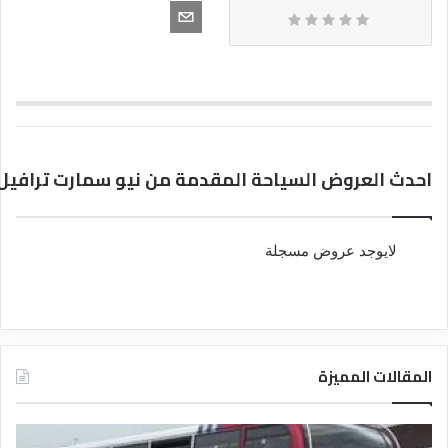
احدث العروض السياحة المقدمة من نيو سمارت ترافيل
لايوجد عروض مسجلة
المقالات المميزة
د
د