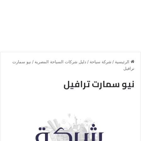
الرئيسية
/
شركة سياحة
/
دليل شركات السياحة المصرية
/
نيو سمارت
ترافيل
نيو سمارت ترافيل