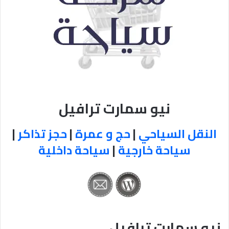
نيو سمارت ترافيل
النقل السياحي
|
حج و عمرة
|
حجز تذاكر
|
سياحة خارجية
|
سياحة داخلية
نيو سمارت ترافيل