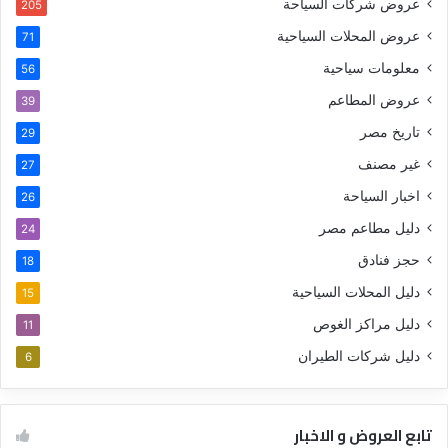
عروض شركات السياحة
205
عروض المحلات السياحية
71
معلومات سياحية
56
عروض المطاعم
39
تاريخ مصر
29
غير مصنف
27
اخبار السياحة
26
دليل مطاعم مصر
24
حجز فنادق
18
دليل المحلات السياحية
15
دليل مراكز الغوص
11
دليل شركات الطيران
6
تابع العروض و الاخبار