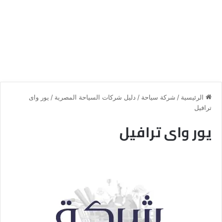
الرئيسية
/
شركة سياحة
/
دليل شركات السياحة المصرية
/
يور واى
ترافيل
يور واى ترافيل