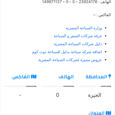
الهاتف : 23924176 – 0 – 0 – 149971137
الفاكس : –
وزارة السياحة المصرية
غرفة شركات السفر و السياحة
دليل شركات السياحة المصرية
اضافة شركة سياحة بدليل للسياحة دوت كوم
عروض مميزة لشركات السياحة المصرية
المحافظة
الهاتف
الفاكس
الجيزة
0
-
العنوان