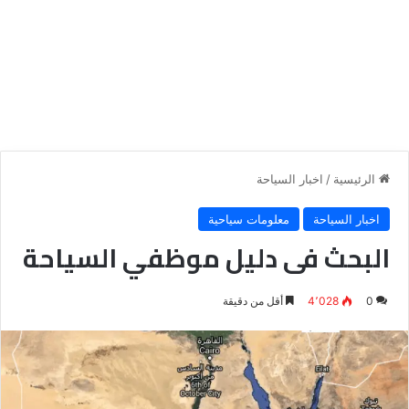
الرئيسية
/
اخبار السياحة
اخبار السياحة
معلومات سياحية
البحث فى دليل موظفي السياحة
0
4٬028
أقل من دقيقة