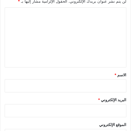
لن يتم نشر عنوان بريدك الإلكتروني.
الحقول الإلزامية مشار إليها بـ
*
ا
ل
ت
ع
ل
ي
ق
*
الاسم
*
البريد الإلكتروني
*
الموقع الإلكتروني