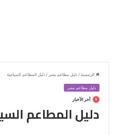
الرئيسية
/
دليل مطاعم مصر
/
دليل المطاعم السياحية
دليل مطاعم مصر
أخر الأخبار
دليل المطاعم السي