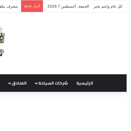
كل عام وانتم بخير
الجمعة, أغسطس 7 2026
أخبار عاجلة
نتشرف بتلق
الرئيسية
شركات السياحة
الفنادق