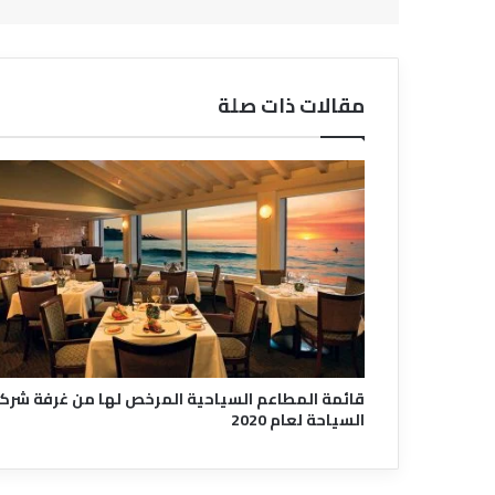
مقالات ذات صلة
قائمة المطاعم السياحية المرخص لها من غرفة شرك
السياحة لعام 2020