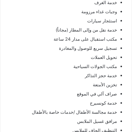
خدمة الغرف
وجبات غداء مرزومة
استئجار سيارات
خدمة نقل من وإلى المطار (مجاناً)
مكتب استقبال على مدار 24 ساعة
تسجيل سريع للوصول والمغادرة
تحويل العملات
مكتب الجولات السياحية
خدمة حجز التذاكر
تخزين الأمتعة
صراف آلي في الموقع
خدمة كونسيرج
خدمة مجالسة الأطفال /خدمات خاصة بالأطفال
مرافق غسيل الملابس
التنظيف الجاف للملابس