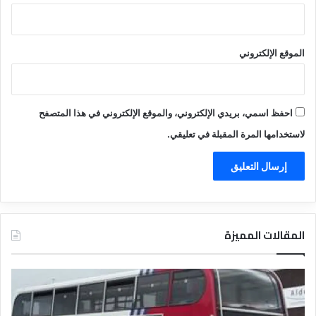
الموقع الإلكتروني
احفظ اسمي، بريدي الإلكتروني، والموقع الإلكتروني في هذا المتصفح
لاستخدامها المرة المقبلة في تعليقي.
المقالات المميزة
د
ت
ل
ع
ي
ر