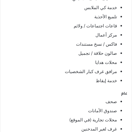
خدمة كي الملابس
تلميع الأحذية
قاعات اجتماعات / ولائم
مركز أعمال
فاكس / نسخ مستندات
صالون حلاقة / تجميل
محلات هدايا
مرافق غرف كبار الشخصيات
خدمة إيقاظ
عام
صحف
صندوق الأمانات
محلات تجارية (في الموقع)
غرف لغير المدخنين