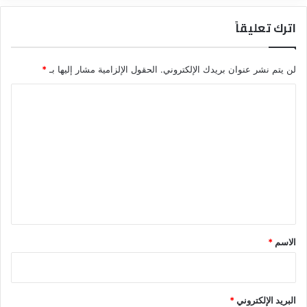
اترك تعليقاً
لن يتم نشر عنوان بريدك الإلكتروني.
الحقول الإلزامية مشار إليها بـ
*
ا
ل
ت
ع
ل
ي
ق
*
الاسم
*
البريد الإلكتروني
*