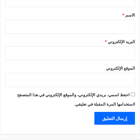
ق
*
الاسم
*
البريد الإلكتروني
*
الموقع الإلكتروني
احفظ اسمي، بريدي الإلكتروني، والموقع الإلكتروني في هذا المتصفح
لاستخدامها المرة المقبلة في تعليقي.