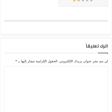
اترك تعليقاً
لن يتم نشر عنوان بريدك الإلكتروني.
الحقول الإلزامية مشار إليها بـ
*
ا
ل
ت
ع
ل
ي