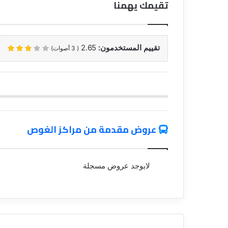
تقيمك يهمنا
تقييم المستخدمون:
2.65
(
3
أصوات)
عروض مقدمة من مراكز الغوص
لايوجد عروض مسجلة