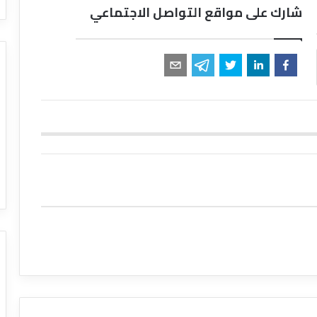
شارك على مواقع التواصل الاجتماعي