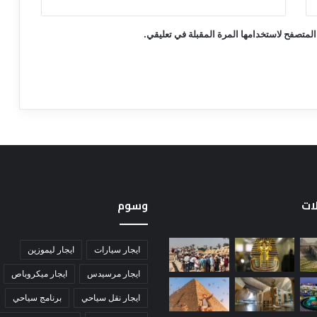
المتصفح لاستخدامها المرة المقبلة في تعليقي.
لات
وسوم
ايجار سيارات
ايجار ليموزين
ايجار مرسيدس
ايجار ميكروباص
ايجار نقل سياحي
برنامج سياحي