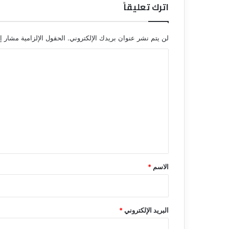
اترك تعليقاً
لن يتم نشر عنوان بريدك الإلكتروني.
الحقول الإلزامية مشار إل
ا
ل
ت
ع
ل
ي
ق
*
الاسم
*
البريد الإلكتروني
*