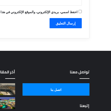
احفظ اسمي، بريدي الإلكتروني، والموقع الإلكتروني في هذا 
تواصل معنا
أخر المقا
اتصل بنا
إتبعنا