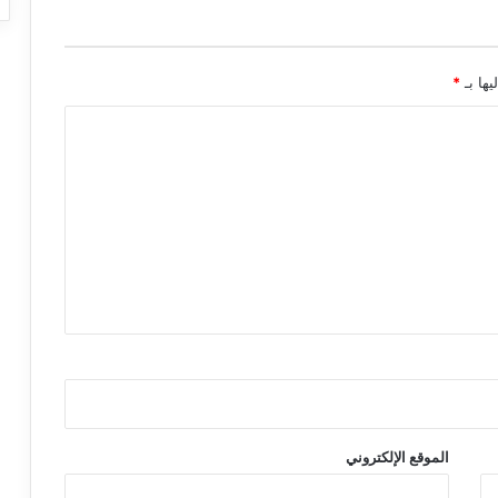
يها بـ
*
الموقع الإلكتروني