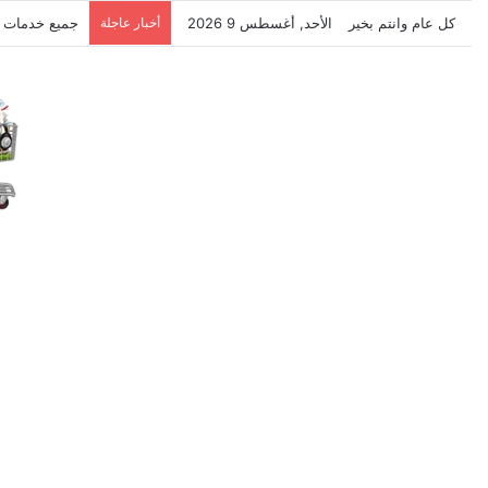
كل عام وانتم بخير
الأحد, أغسطس 9 2026
أخبار عاجلة
نتشرف بتلقي 