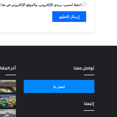
احفظ اسمي، بريدي الإلكتروني، والموقع الإلكتروني في هذا 
تواصل معنا
أخر المقا
اتصل بنا
إتبعنا