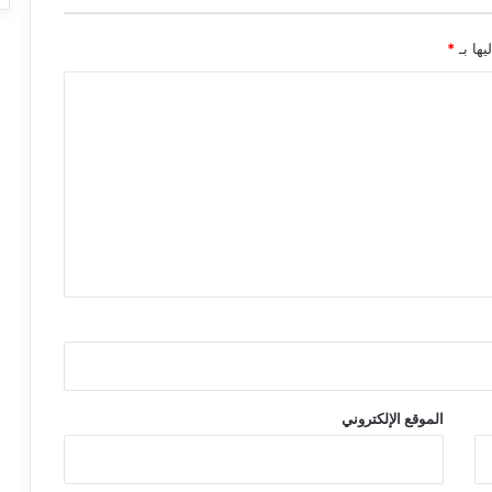
يها بـ
*
الموقع الإلكتروني