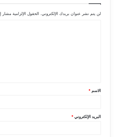
لن يتم نشر عنوان بريدك الإلكتروني.
الحقول الإلزامية مشار إل
ا
ل
ت
ع
ل
ي
ق
*
الاسم
*
البريد الإلكتروني
*