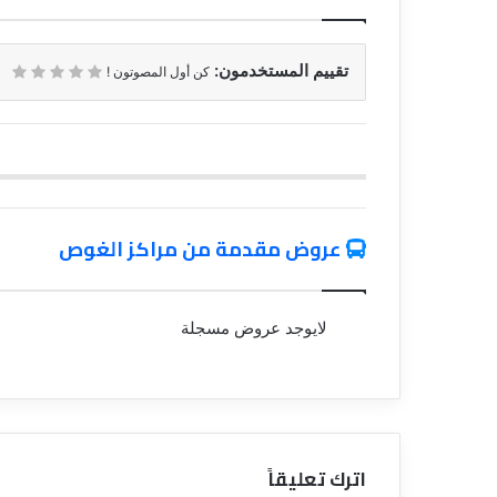
تقييم المستخدمون:
كن أول المصوتون !
عروض مقدمة من مراكز الغوص
لايوجد عروض مسجلة
اترك تعليقاً