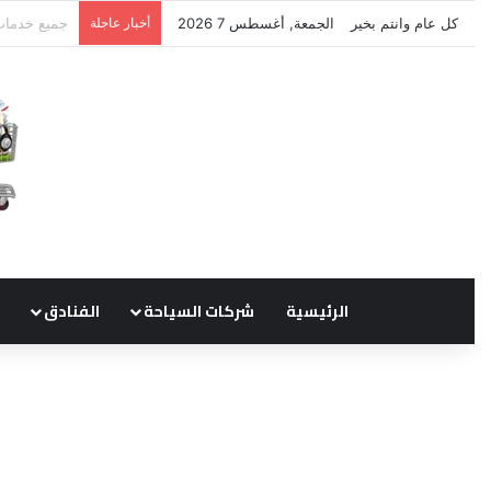
كل عام وانتم بخير
الجمعة, أغسطس 7 2026
أخبار عاجلة
نتشرف بتلق
الرئيسية
شركات السياحة
الفنادق