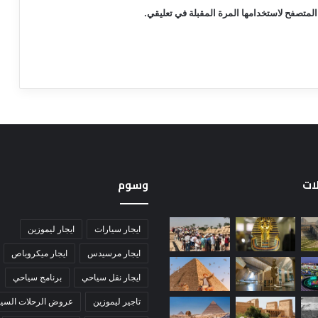
المتصفح لاستخدامها المرة المقبلة في تعليقي.
لات
وسوم
ايجار سيارات
ايجار ليموزين
ايجار مرسيدس
ايجار ميكروباص
ايجار نقل سياحي
برنامج سياحي
تاجير ليموزين
عروض الرحلات السيا