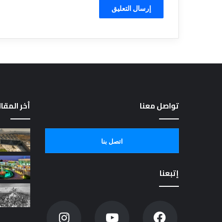
تواصل معنا
أخر المقا
اتصل بنا
إتبعنا