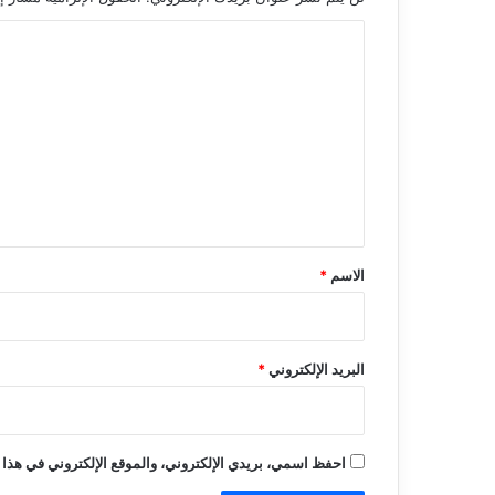
ا
ل
ت
ع
ل
ي
ق
*
الاسم
*
البريد الإلكتروني
*
احفظ اسمي، بريدي الإلكتروني، والموقع الإلكتروني في هذا 