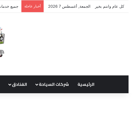
كل عام وانتم بخير
الجمعة, أغسطس 7 2026
أخبار عاجلة
نتشرف بتلق
الرئيسية
شركات السياحة
الفنادق