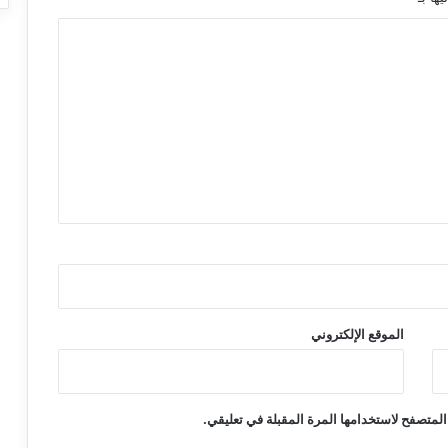
الموقع الإلكتروني
المتصفح لاستخدامها المرة المقبلة في تعليقي.