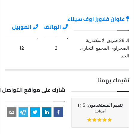
عنوان فلاورز اوف سيناء
الهاتف
الموبيل
ك 28 طريق الاسكندرية
الصحراوى المجمع التجارى
2
12
الخد
تقيمك يهمنا
شارك على مواقع التواصل ا
تقييم المستخدمون:
5
1
(
أصوات)