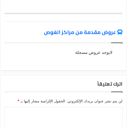
عروض مقدمة من مراكز الغوص
لايوجد عروض مسجلة
اترك تعليقاً
لن يتم نشر عنوان بريدك الإلكتروني.
الحقول الإلزامية مشار إليها بـ
*
ا
ل