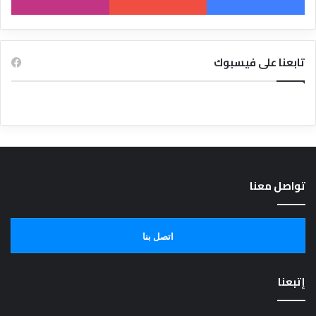
تابعنا على فيسبوك
تواصل معنا
اتصل بنا
إتبعنا