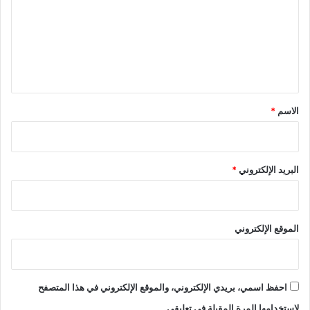
ت
ع
ل
ي
ق
*
الاسم
*
البريد الإلكتروني
*
الموقع الإلكتروني
احفظ اسمي، بريدي الإلكتروني، والموقع الإلكتروني في هذا المتصفح
لاستخدامها المرة المقبلة في تعليقي.