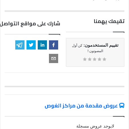
تقيمك يهمنا
شارك على مواقع التواصل 
تقييم المستخدمون:
كن أول
المصوتون !
عروض مقدمة من مراكز الغوص
لايوجد عروض مسجلة