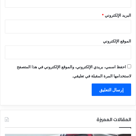
البريد الإلكتروني
*
الموقع الإلكتروني
احفظ اسمي، بريدي الإلكتروني، والموقع الإلكتروني في هذا المتصفح
لاستخدامها المرة المقبلة في تعليقي.
المقالات المميزة