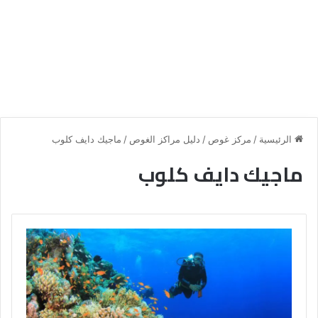
الرئيسية
/
مركز غوص
/
دليل مراكز الغوص
/
ماجيك دايف كلوب
ماجيك دايف كلوب