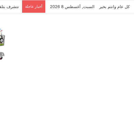
كل عام وانتم بخير
السبت, أغسطس 8 2026
أخبار عاجلة
نتشرف بتلق