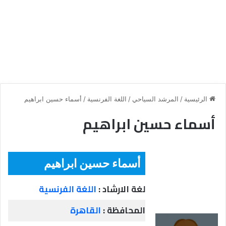
الرئيسية
/
المرشد السياحي
/
اللغة الفرنسية
/
أسماء حسين ابراهيم
أسماء حسين ابراهيم
أسماء حسين ابراهيم
لغة الارشاد :
اللغة الفرنسية
المحافظة :
القاهرة