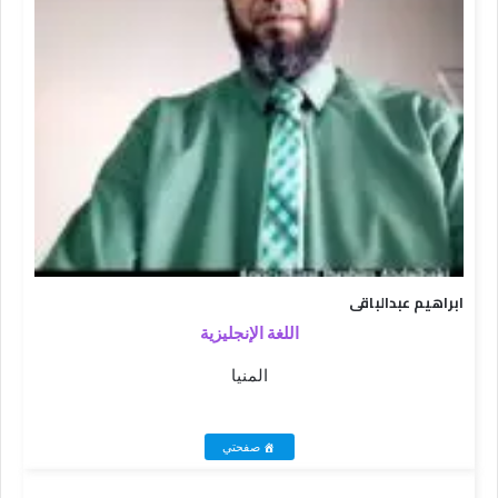
ابراهيم عبدالباقى
اللغة الإنجليزية
المنيا
صفحتي