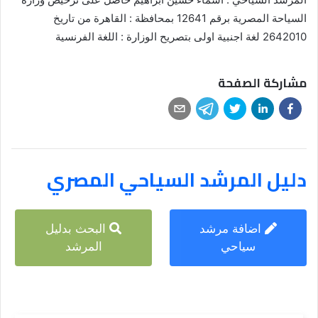
السياحة المصرية برقم 12641 بمحافظة : القاهرة من تاريخ
2642010 لغة اجنبية اولى بتصريح الوزارة : اللغة الفرنسية
مشاركة الصفحة
دليل المرشد السياحي المصري
اضافة مرشد
البحث بدليل
سياحي
المرشد