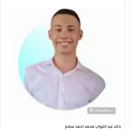
خالد عبد التواب محمد احمد سلام