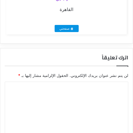
القاهرة
صفحتي
اترك تعليقاً
لن يتم نشر عنوان بريدك الإلكتروني.
الحقول الإلزامية مشار إليها بـ
*
ا
ل
ت
ع
ل
ي