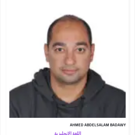
AHMED ABDELSALAM BADAWY
اللغة الإنجليزية