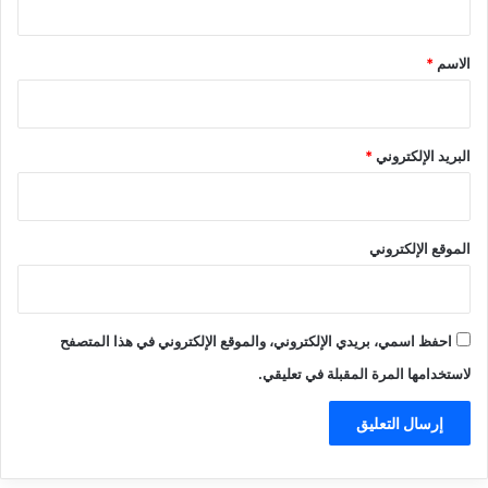
ق
*
الاسم
*
البريد الإلكتروني
*
الموقع الإلكتروني
احفظ اسمي، بريدي الإلكتروني، والموقع الإلكتروني في هذا المتصفح
لاستخدامها المرة المقبلة في تعليقي.