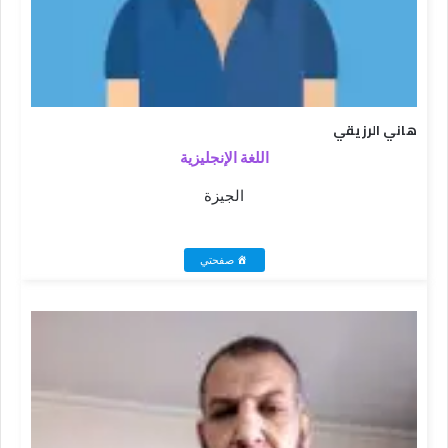
هاني الرزيقي
اللغة الإنجليزية
الجيزة
صفحتي