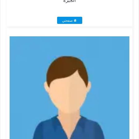
الجيزة
صفحتي