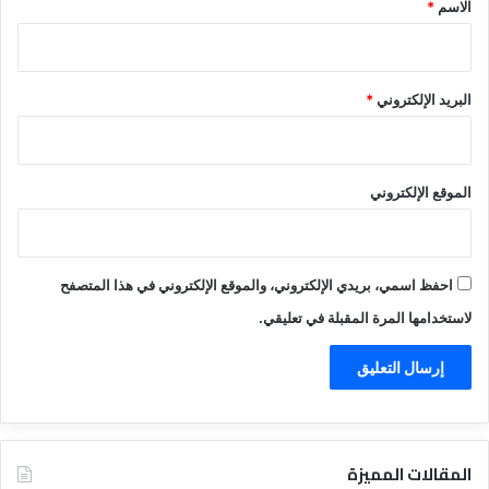
*
الاسم
*
البريد الإلكتروني
*
الموقع الإلكتروني
احفظ اسمي، بريدي الإلكتروني، والموقع الإلكتروني في هذا المتصفح
لاستخدامها المرة المقبلة في تعليقي.
المقالات المميزة