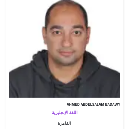
AHMED ABDELSALAM BADAWY
اللغة الإنجليزية
القاهرة