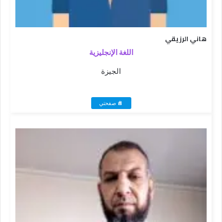
هاني الرزيقي
اللغة الإنجليزية
الجيزة
صفحتي