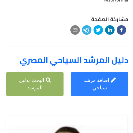
مشاركة الصفحة
دليل المرشد السياحي المصري
اضافة مرشد
البحث بدليل
سياحي
المرشد