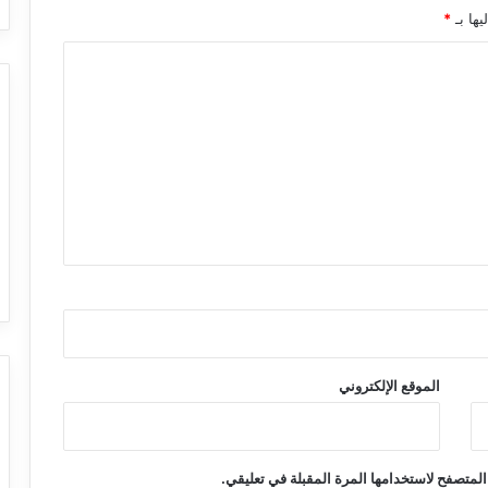
يها بـ
*
الموقع الإلكتروني
المتصفح لاستخدامها المرة المقبلة في تعليقي.