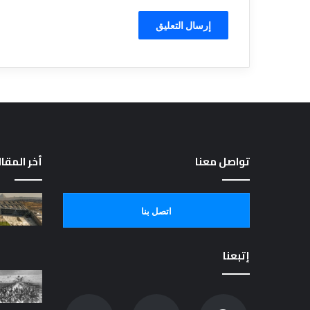
تواصل معنا
أخر المقا
اتصل بنا
إتبعنا