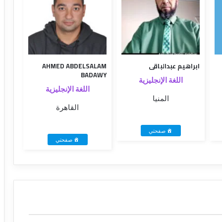
ابراهيم عبدالباقى
AHMED ABDELSALAM
BADAWY
اللغة الإنجليزية
اللغة الإنجليزية
المنيا
القاهرة
صفحتي
صفحتي