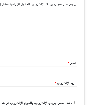
لن يتم نشر عنوان بريدك الإلكتروني.
الحقول الإلزامية مشار إل
ا
ل
ت
ع
ل
ي
ق
*
الاسم
*
البريد الإلكتروني
*
احفظ اسمي، بريدي الإلكتروني، والموقع الإلكتروني في هذا 