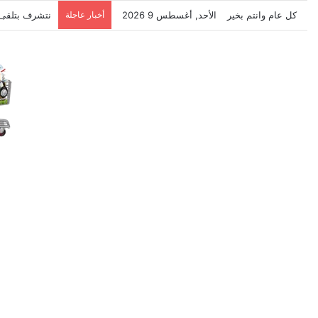
كل عام وانتم بخير
الأحد, أغسطس 9 2026
أخبار عاجلة
نتشرف بتلقي 