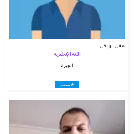
هاني الرزيقي
اللغة الإنجليزية
الجيزة
صفحتي