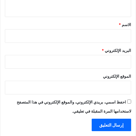
ي
ق
*
الاسم
*
البريد الإلكتروني
*
الموقع الإلكتروني
احفظ اسمي، بريدي الإلكتروني، والموقع الإلكتروني في هذا المتصفح
لاستخدامها المرة المقبلة في تعليقي.