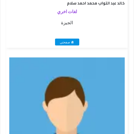
خالد عبد التواب محمد احمد سلام
لغات اخري
الجيزة
صفحتي