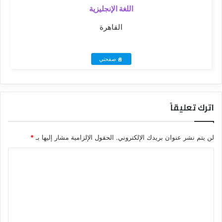
اللغة الإنجليزية
القاهرة
صفحتي
اترك تعليقاً
لن يتم نشر عنوان بريدك الإلكتروني.
الحقول الإلزامية مشار إليها بـ
*
ا
ل
ت
ع
ل