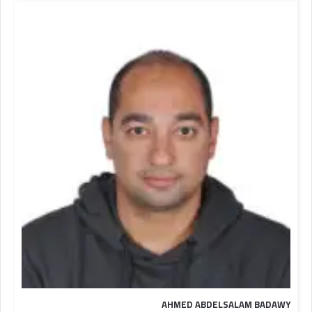
AHMED ABDELSALAM BADAWY