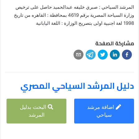
المرشد السياحي : صبري خليفه عبدالحميد حاصل على ترخيص
وزارة السياحة المصرية برقم 4619 بمحافظة : القاهره من تاريخ
1998 لغة اجنبية اولى بتصريح الوزارة : اللغة اليابانية
مشاركة الصفحة
دليل المرشد السياحي المصري
اضافة مرشد
البحث بدليل
سياحي
المرشد