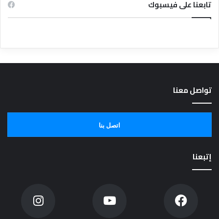
تابعنا على فيسبوك
تواصل معنا
اتصل بنا
إتبعنا