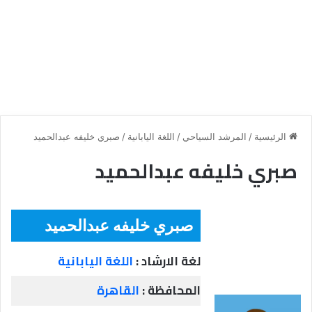
الرئيسية
/
المرشد السياحي
/
اللغة اليابانية
/
صبري خليفه عبدالحميد
صبري خليفه عبدالحميد
صبري خليفه عبدالحميد
لغة الارشاد :
اللغة اليابانية
المحافظة :
القاهرة