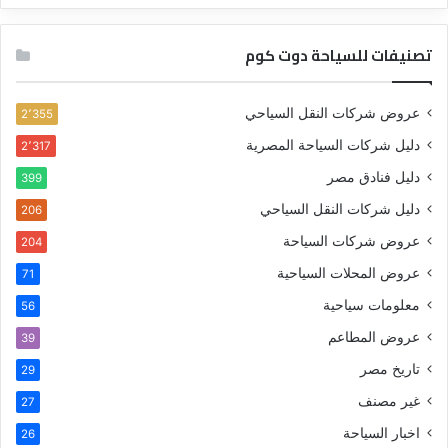
تصنيفات للسياحة دوت كوم
عروض شركات النقل السياحي
2٬355
دليل شركات السياحة المصرية
2٬317
دليل فنادق مصر
399
دليل شركات النقل السياحي
206
عروض شركات السياحة
204
عروض المحلات السياحية
71
معلومات سياحية
56
عروض المطاعم
39
تاريخ مصر
29
غير مصنف
27
اخبار السياحة
26