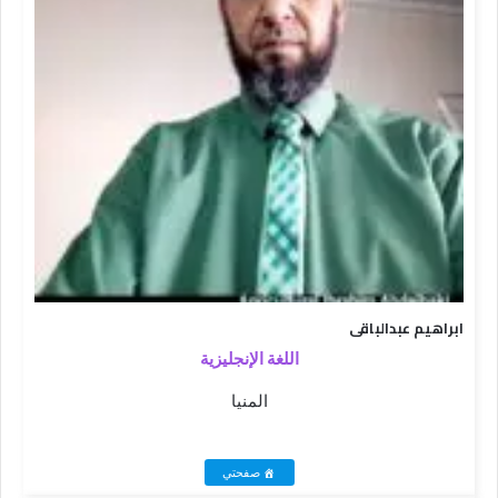
ابراهيم عبدالباقى
اللغة الإنجليزية
المنيا
صفحتي