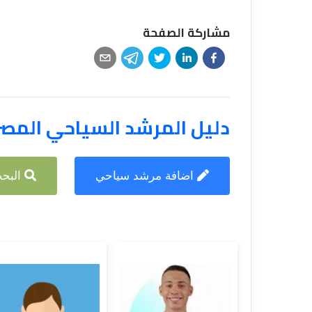
مشاركة الصفحة
دليل المرشد السياحي المص
اضافة مرشد سياحي
البحث