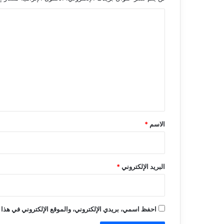
ا
ل
ت
ع
ل
ي
ق
*
الاسم
*
البريد الإلكتروني
*
احفظ اسمي، بريدي الإلكتروني، والموقع الإلكتروني في هذا 