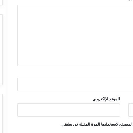
الموقع الإلكتروني
المتصفح لاستخدامها المرة المقبلة في تعليقي.