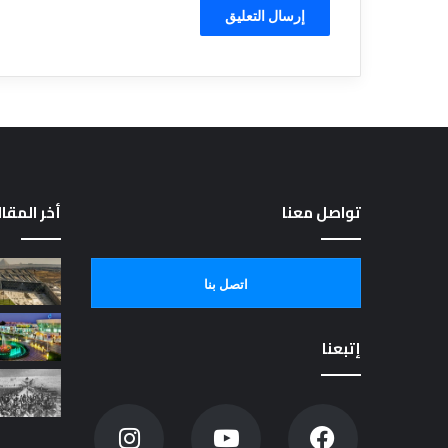
تواصل معنا
أخر المقا
اتصل بنا
إتبعنا