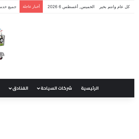
كل عام وانتم بخير
الخميس, أغسطس 6 2026
أخبار عاجلة
نتشرف بتل
الرئيسية
شركات السياحة
الفنادق