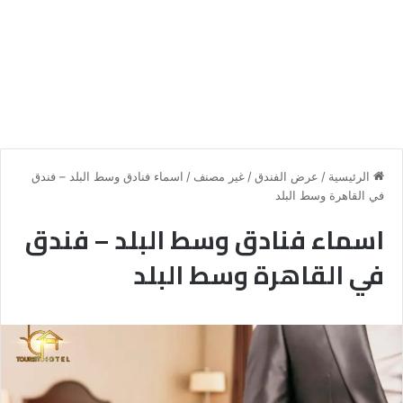
الرئيسية
/
عرض الفندق
/
غير مصنف
/
اسماء فنادق وسط البلد – فندق
في القاهرة وسط البلد
اسماء فنادق وسط البلد – فندق
في القاهرة وسط البلد