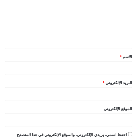
ت
ع
ل
ي
ق
*
الاسم
*
البريد الإلكتروني
*
الموقع الإلكتروني
احفظ اسمي، بريدي الإلكتروني، والموقع الإلكتروني في هذا المتصفح