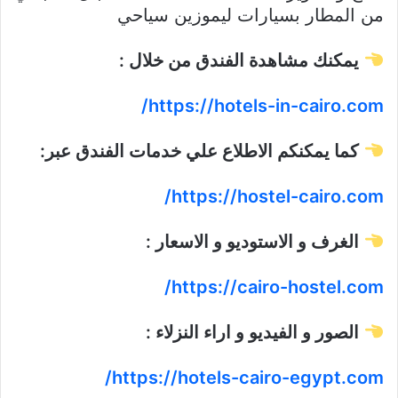
من المطار بسيارات ليموزين سياحي
يمكنك مشاهدة الفندق من خلال
:
https://hotels-in-cairo.com/
كما يمكنكم الاطلاع علي خدمات الفندق عبر
:
https://hostel-cairo.com/
الغرف و الاستوديو و الاسعار
:
https://cairo-hostel.com/
الصور و الفيديو و اراء النزلاء
:
https://hotels-cairo-egypt.com/