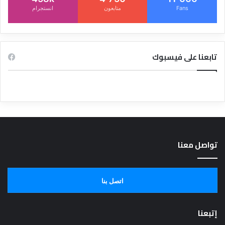
Fans
متابعون
انستجرام
تابعنا على فيسبوك
تواصل معنا
اتصل بنا
إتبعنا