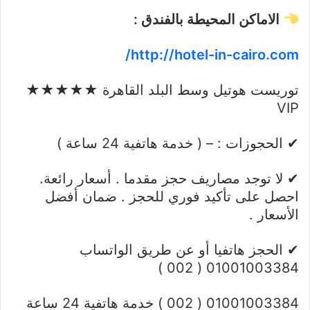
الاماكن المحيطة بالفندق
:
http://hotel-in-cairo.com/
توريست هوتيل وسط البلد القاهرة ★★★★★
VIP
✔ الحجوزات : – ( خدمة هاتفية 24 ساعة )
✔ لا توجد مصاريف حجز مقدما . أسعار رائعة.
احصل على تأكيد فوري للحجز . ضمان أفضل
الأسعار .
✔ الحجز هاتفيا أو عن طريق الواتساب
01001003384 ( 002 )
01001003384 ( 002 ) خدمة هاتفية 24 ساعة