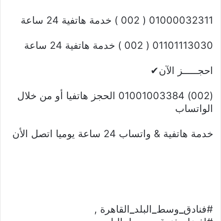
01000032311 ( 002 ) خدمة هاتفية 24 ساعة
01101113030 ( 002 ) خدمة هاتفية 24 ساعة
احجـــــز الآن✔
(002) 01001003384 الحجز هاتفيا أو من خلال
الواتساب
خدمة هاتفية & واتساب 24 ساعة يوميا اتصل الأن
#فنادق
_
وسط
_
البلد
_
القاهرة ,