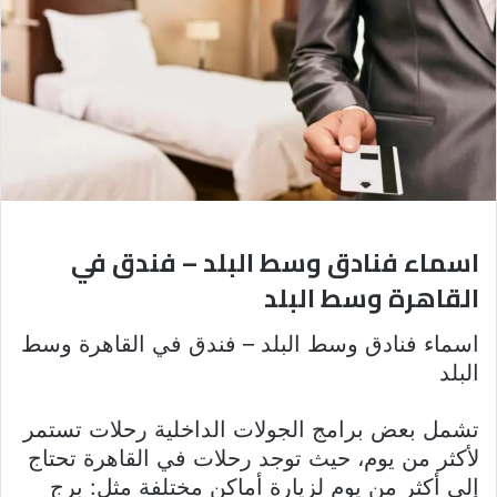
اسماء فنادق وسط البلد – فندق في
القاهرة وسط البلد
اسماء فنادق وسط البلد – فندق في القاهرة وسط
البلد
تشمل بعض برامج الجولات الداخلية رحلات تستمر
لأكثر من يوم، حيث توجد رحلات في القاهرة تحتاج
إلى أكثر من يوم لزيارة أماكن مختلفة مثل: برج