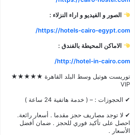
الصور و الفيديو و اراء النزلاء :
https://hotels-cairo-egypt.com/
الاماكن المحيطة بالفندق :
http://hotel-in-cairo.com/
توريست هوتيل وسط البلد القاهرة ★★★★★
VIP
✔ الحجوزات : – ( خدمة هاتفية 24 ساعة )
✔ لا توجد مصاريف حجز مقدما . أسعار رائعة.
احصل على تأكيد فوري للحجز . ضمان أفضل
الأسعار .