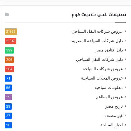
تصنيفات للسياحة دوت كوم
عروض شركات النقل السياحي
2٬355
دليل شركات السياحة المصرية
2٬317
دليل فنادق مصر
399
دليل شركات النقل السياحي
206
عروض شركات السياحة
204
عروض المحلات السياحية
71
معلومات سياحية
56
عروض المطاعم
39
تاريخ مصر
29
غير مصنف
27
اخبار السياحة
26