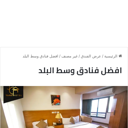
الرئيسية
/
عرض الفندق
/
غير مصنف
/
افضل فنادق وسط البلد
افضل فنادق وسط البلد