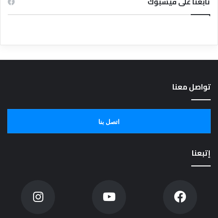
تابعنا على فيسبوك
تواصل معنا
اتصل بنا
إتبعنا