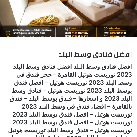
افضل فنادق وسط البلد
افضل فنادق وسط البلد افضل فنادق وسط البلد
2023 توريست هوتيل القاهرة – حجز فندق في
وسط البلد 2023 توريست هوتيل – افضل فندق
بوسط البلد 2023 توريست هوتيل – فنادق وسط
البلد 2023 و اسعارها – فندق بوسط البلد – فندق
بالقاهرة – افضل فندق في وسط البلد 2023
توريست هوتيل – افضل فندق بوسط البلد 2023
توريست هوتيل – افضل فندق بوسط البلد 2023
توريست هوتيل – فندق وسط البلد توريست هوتيل