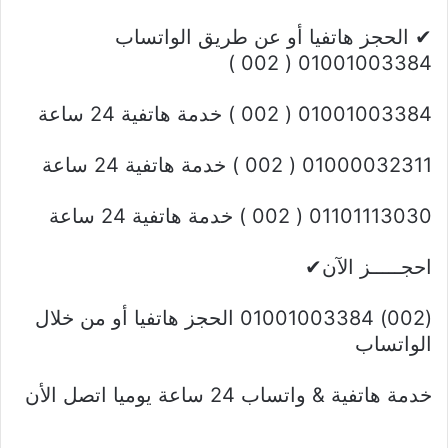
✔ الحجز هاتفيا أو عن طريق الواتساب
01001003384 ( 002 )
01001003384 ( 002 ) خدمة هاتفية 24 ساعة
01000032311 ( 002 ) خدمة هاتفية 24 ساعة
01101113030 ( 002 ) خدمة هاتفية 24 ساعة
احجـــــز الآن✔
(002) 01001003384 الحجز هاتفيا أو من خلال
الواتساب
خدمة هاتفية & واتساب 24 ساعة يوميا اتصل الأن