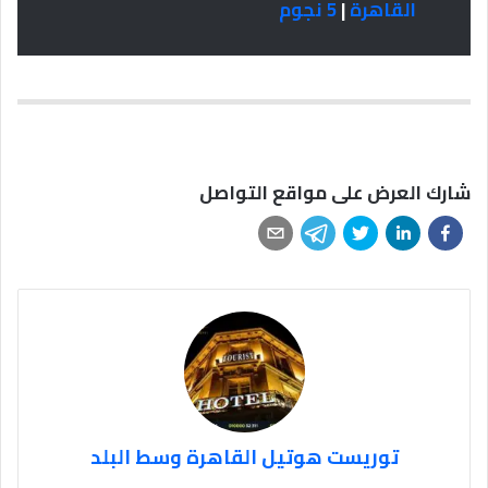
القاهرة
|
5 نجوم
شارك العرض على مواقع التواصل
توريست هوتيل القاهرة وسط البلد