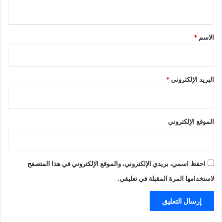
ي
ق
*
الاسم
*
البريد الإلكتروني
*
الموقع الإلكتروني
احفظ اسمي، بريدي الإلكتروني، والموقع الإلكتروني في هذا المتصفح
لاستخدامها المرة المقبلة في تعليقي.