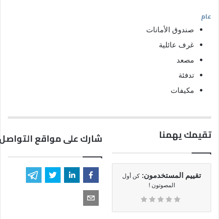
عام
صندوق الأمانات
غرف عائلية
مصعد
تدفئة
مكيفات
تقيمك يهمنا
شارك على مواقع التواصل 
تقييم المستخدمون:
كن أول
المصوتون !