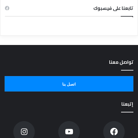
تابعنا على فيسبوك
تواصل معنا
اتصل بنا
إتبعنا