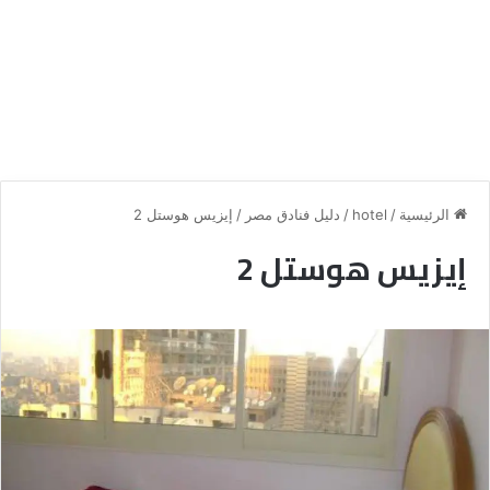
الرئيسية
/
hotel
/
دليل فنادق مصر
/
إيزيس هوستل 2
إيزيس هوستل 2