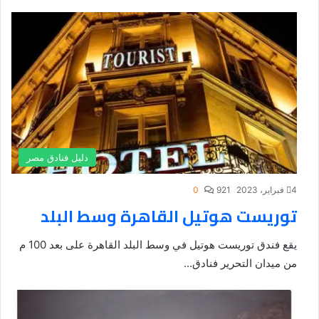
دليل فنادق مصر
4 فبراير، 2023
921
0
توريست هوتيل القاهرة وسط البلد
يقع فندق توريست هوتيل في وسط البلد القاهرة على بعد 100 م
من ميدان التحرير فنادق...