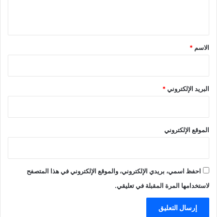
ل
ي
ق
*
الاسم
*
البريد الإلكتروني
*
الموقع الإلكتروني
احفظ اسمي، بريدي الإلكتروني، والموقع الإلكتروني في هذا المتصفح
لاستخدامها المرة المقبلة في تعليقي.