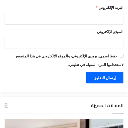
البريد الإلكتروني
*
الموقع الإلكتروني
احفظ اسمي، بريدي الإلكتروني، والموقع الإلكتروني في هذا المتصفح
لاستخدامها المرة المقبلة في تعليقي.
المقالات المميزة
د
ت