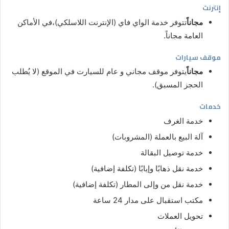
إنترنت
مجاناً
تتوفر خدمة الواي فاي (الإنترنت اللاسلكي)،في الأماكن
العامة مجاناً.
موقف سيارات
مجاناً
يتوفر موقف مجاني و عام للسيارت في الموقع (لا يُطلب
الحجز المسبق).
خدمات
خدمة الغرف
آلة البيع بالعملة (المشروبات)
خدمة توصيل البقالة
خدمة نقل ذهابًا وإيابًا (تكلفة إضافية)
خدمة نقل من وإلى المطار (تكلفة إضافية)
مكتب استقبال على مدار 24 ساعة
تحويل العملات