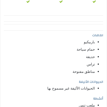
اضافات
باربيكيو
حمام سياحة
حديقة
تراس
مناطق مفتوحة
الحيوانات الأليفة
الحيوانات الأليفة غير مسموح بها
أنشطة
ملعب تنس