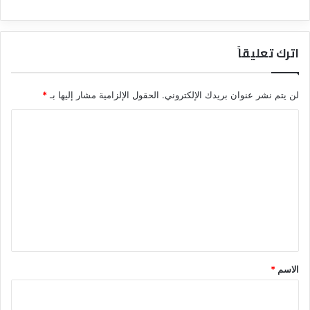
اترك تعليقاً
لن يتم نشر عنوان بريدك الإلكتروني.
الحقول الإلزامية مشار إليها بـ
*
ا
ل
ت
ع
ل
ي
ق
*
الاسم
*