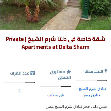
شقة خاصة في دلتا شرم الشيخ | Private
Apartments at Delta Sharm
المحافظة
مستوي
عدد الغرف
الفندق
فنادق شرم الشيخ
|
4
غير مصنف
فنادق مصر
ضمن دليل حجز فنادق شرم الشيخ مصر