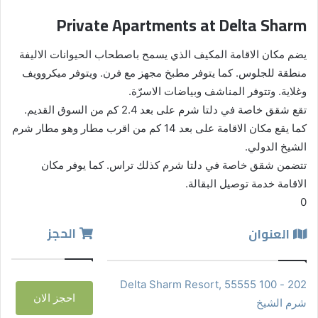
Private Apartments at Delta Sharm
يضم مكان الاقامة المكيف الذي يسمح باصطحاب الحيوانات الاليفة
منطقة للجلوس. كما يتوفر مطبخ مجهز مع فرن. ويتوفر ميكروويف
وغلاية. وتتوفر المناشف وبياضات الاسرّة.
تقع شقق خاصة في دلتا شرم على بعد 2.4 كم من السوق القديم.
كما يقع مكان الاقامة على بعد 14 كم من اقرب مطار وهو مطار شرم
الشيخ الدولي.
تتضمن شقق خاصة في دلتا شرم كذلك تراس. كما يوفر مكان
الاقامة خدمة توصيل البقالة.
0
الحجز
العنوان
202 - 100 Delta Sharm Resort, 55555
احجز الان
شرم الشيخ