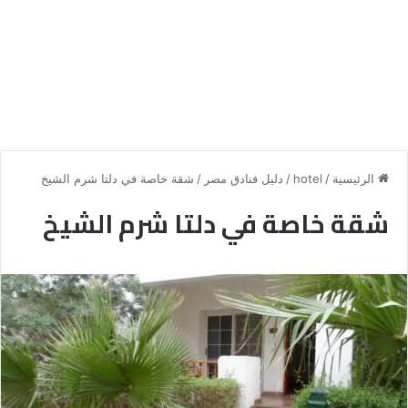
الرئيسية
/
hotel
/
دليل فنادق مصر
/
شقة خاصة في دلتا شرم الشيخ
شقة خاصة في دلتا شرم الشيخ