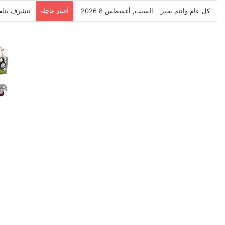
كل عام وانتم بخير
السبت, أغسطس 8 2026
أخبار عاجلة
نتشرف بتلق