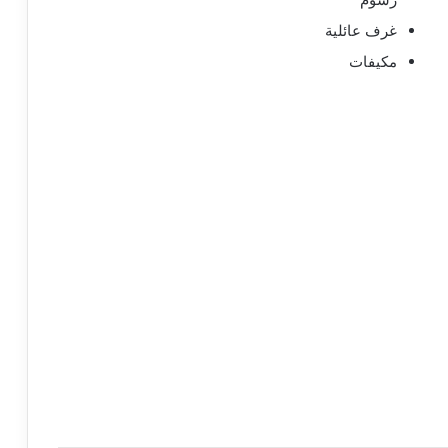
غرف عائلية
مكيفات