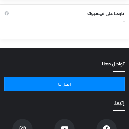
تابعنا على فيسبوك
تواصل معنا
اتصل بنا
إتبعنا