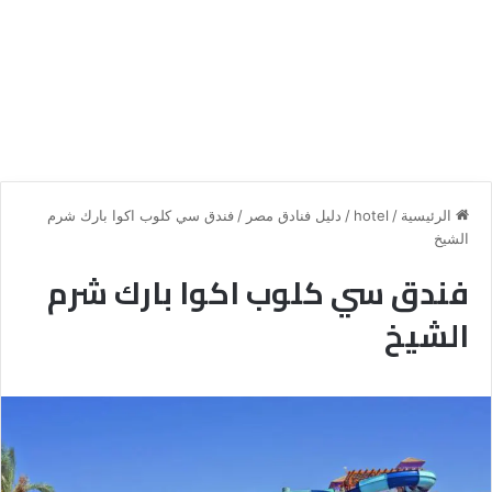
الرئيسية
/
hotel
/
دليل فنادق مصر
/
فندق سي كلوب اكوا بارك شرم
الشيخ
فندق سي كلوب اكوا بارك شرم
الشيخ