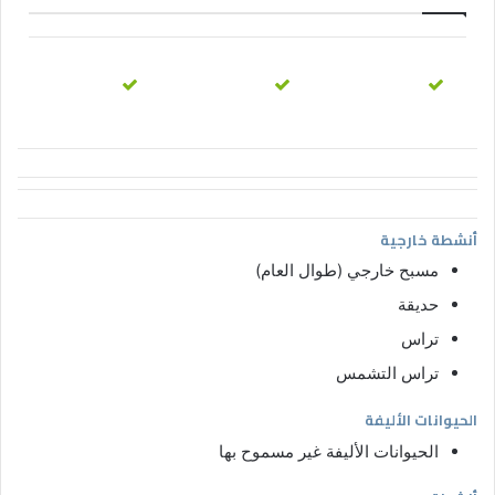
أنشطة خارجية
مسبح خارجي (طوال العام)
حديقة
تراس
تراس التشمس
الحيوانات الأليفة
الحيوانات الأليفة غير مسموح بها