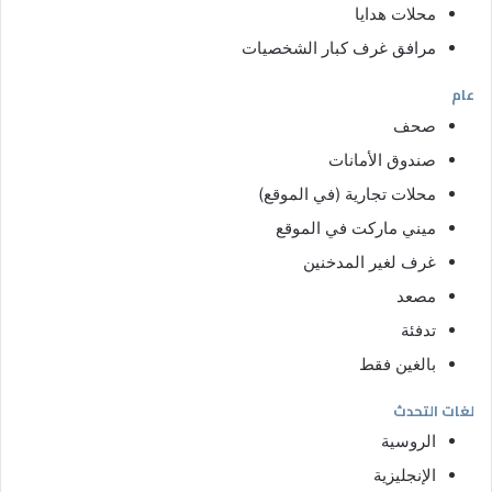
محلات هدايا
مرافق غرف كبار الشخصيات
عام
صحف
صندوق الأمانات
محلات تجارية (في الموقع)
ميني ماركت في الموقع
غرف لغير المدخنين
مصعد
تدفئة
بالغين فقط
لغات التحدث
الروسية
الإنجليزية