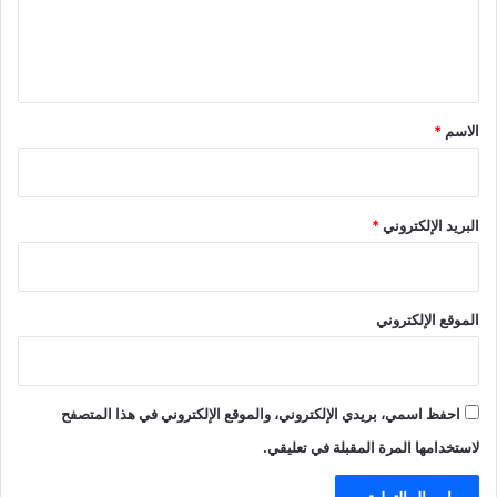
ل
ي
ق
*
الاسم
*
البريد الإلكتروني
*
الموقع الإلكتروني
احفظ اسمي، بريدي الإلكتروني، والموقع الإلكتروني في هذا المتصفح
لاستخدامها المرة المقبلة في تعليقي.