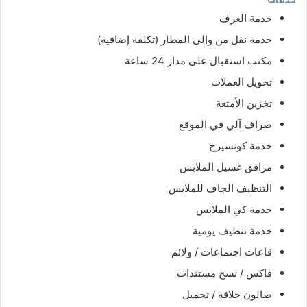
خدمة الغرف
خدمة نقل من وإلى المطار (تكلفة إضافية)
مكتب استقبال على مدار 24 ساعة
تحويل العملات
تخزين الأمتعة
صراف آلي في الموقع
خدمة كونسيرج
مرافق غسيل الملابس
التنظيف الجاف للملابس
خدمة كي الملابس
خدمة تنظيف يومية
قاعات اجتماعات / ولائم
فاكس / نسخ مستندات
صالون حلاقة / تجميل