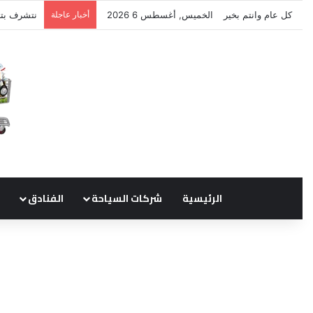
كل عام وانتم بخير
الخميس, أغسطس 6 2026
أخبار عاجلة
نتشرف بتل
الرئيسية
شركات السياحة
الفنادق