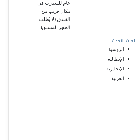
عام للسيارت في
مكان قريب من
الفندق (لا يُطلب
الحجز المسبق).
لغات التحدث
الروسية
الإيطالية
الإنجليزية
العربية