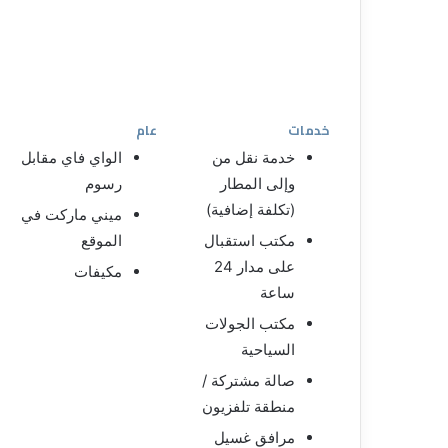
خدمات
عام
خدمة نقل من
الواي فاي مقابل
وإلى المطار
رسوم
(تكلفة إضافية)
ميني ماركت في
مكتب استقبال
الموقع
على مدار 24
مكيفات
ساعة
مكتب الجولات
السياحية
صالة مشتركة /
منطقة تلفزيون
مرافق غسيل