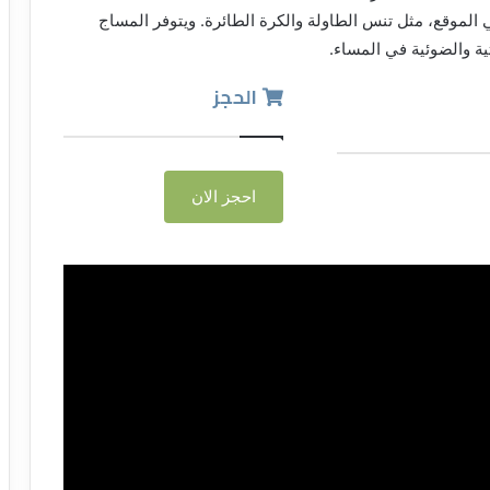
الموقع، مثل تنس الطاولة والكرة الطائرة. ويتوفر المساج
ية والضوئية في المساء.
الحجز
احجز الان