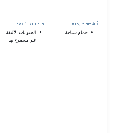
أنشطة خارجية
الحيوانات الأليفة
حمام سباحة
الحيوانات الأليفة
غير مسموح بها