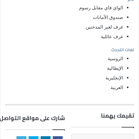
الواي فاي مقابل رسوم
صندوق الأمانات
غرف لغير المدخنين
غرف عائلية
لغات التحدث
الروسية
الإيطالية
الإنجليزية
العربية
تقيمك يهمنا
شارك على مواقع التواصل 