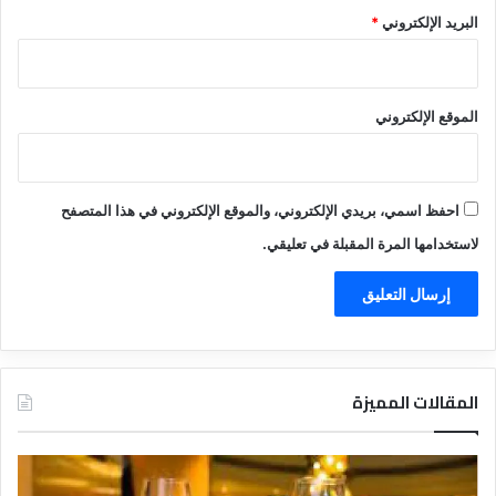
البريد الإلكتروني
*
الموقع الإلكتروني
احفظ اسمي، بريدي الإلكتروني، والموقع الإلكتروني في هذا المتصفح
لاستخدامها المرة المقبلة في تعليقي.
المقالات المميزة
ت
ق
ع
ن