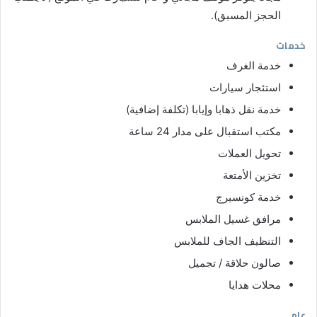
الحجز المسبق).
خدمات
خدمة الغرف
استئجار سيارات
خدمة نقل ذهابا وإيابا (تكلفة إضافية)
مكتب استقبال على مدار 24 ساعة
تحويل العملات
تخزين الأمتعة
خدمة كونسيرج
مرافق غسيل الملابس
التنظيف الجاف للملابس
صالون حلاقة / تجميل
محلات هدايا
عام