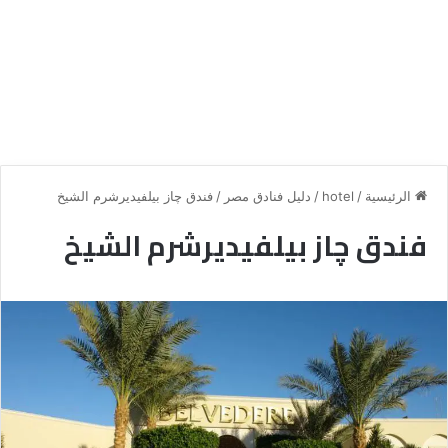
الرئيسية
/
hotel
/
دليل فنادق مصر
/
فندق چاز بيلفيديرشرم الشيخ
فندق چاز بيلفيديرشرم الشيخ