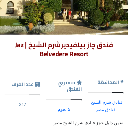
فندق چاز بيلفيديرشرم الشيخ | Jaz
Belvedere Resort
المحافظة
مستوي
عدد الغرف
الفندق
فنادق شرم الشيخ
|
317
5 نجوم
فنادق مصر
ضمن دليل حجز فنادق شرم الشيخ مصر