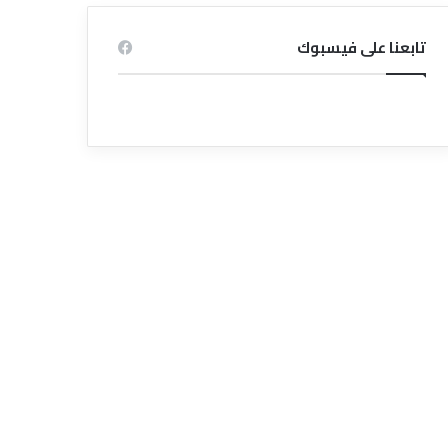
تابعنا على فيسبوك