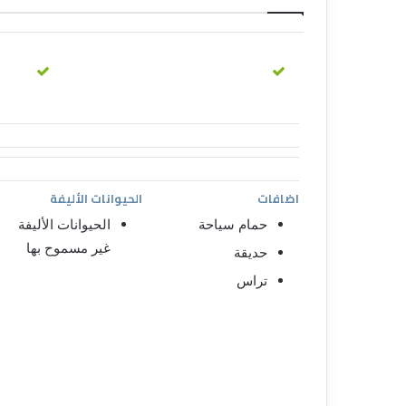
اضافات
الحيوانات الأليفة
حمام سياحة
الحيوانات الأليفة
غير مسموح بها
حديقة
تراس