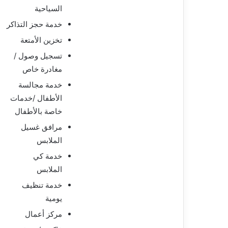
السياحية
خدمة حجز التذاكر
تخزين الأمتعة
تسجيل وصول /
مغادرة خاص
خدمة مجالسة
الأطفال /خدمات
خاصة بالأطفال
مرافق غسيل
الملابس
خدمة كي
الملابس
خدمة تنظيف
يومية
مركز أعمال