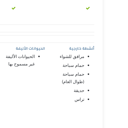
أنشطة خارجية
الحيوانات الأليفة
مرافق للشواء
الحيوانات الأليفة
غير مسموح بها
حمام سباحة
حمام سباحة
(طوال العام)
حديقة
تراس