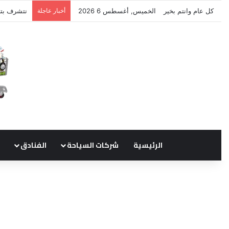
كل عام وانتم بخير
الخميس, أغسطس 6 2026
أخبار عاجلة
نتشرف بتل
الرئيسية
شركات السياحة
الفنادق