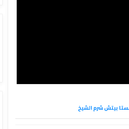
ستا بيتش شرم الشيخ