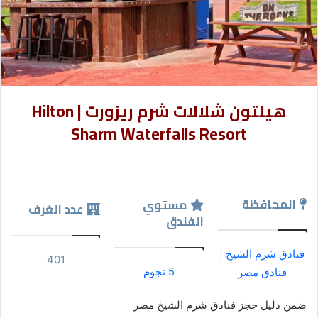
هيلتون شلالات شرم ريزورت | Hilton
Sharm Waterfalls Resort
المحافظة
مستوي
عدد الغرف
الفندق
فنادق شرم الشيخ
|
401
5 نجوم
فنادق مصر
ضمن دليل حجز فنادق شرم الشيخ مصر