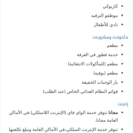
كاريوكي
موظفو الترفيه
نادي للأطفال
مأكولات ومشروبات
مطعم
خدمة فطور في الغرفة
مطعم (للمأكولات الانتقائية)
مطعم (بوفيه)
بار الوجبات الخفيفة
قوائم النظام الغذائي الخاص (عند الطلب)
إنترنت
مجانا
تتوفر خدمة الواي فاي (الإنترنت اللاسلكي)،في الأماكن
العامة مجانا.
تتوفر خدمة الإنترنت السلكي،في الأماكن العامة وتبلغ تكلفتها