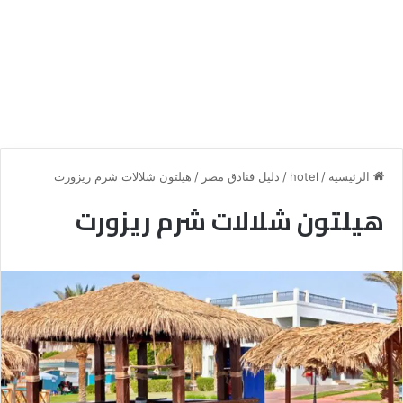
الرئيسية
/
hotel
/
دليل فنادق مصر
/
هيلتون شلالات شرم ريزورت
هيلتون شلالات شرم ريزورت