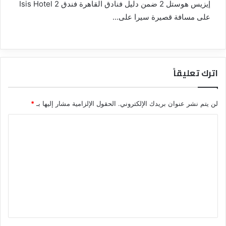
إيزيس هوستل 2 ضمن دليل فنادق القاهرة فندق Isis Hotel 2
على مسافة قصيرة سيرا على...
اترك تعليقاً
لن يتم نشر عنوان بريدك الإلكتروني.
الحقول الإلزامية مشار إليها بـ
*
ا
ل
ت
ع
ل
ي
ق