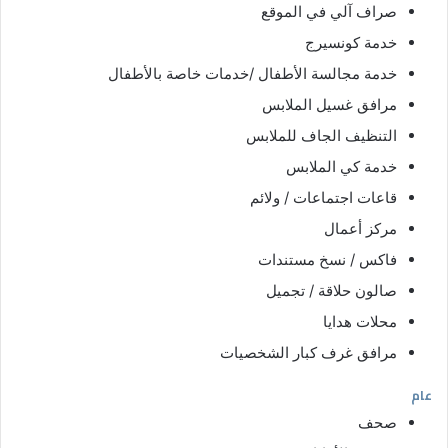
صراف آلي في الموقع
خدمة كونسيرج
خدمة مجالسة الأطفال /خدمات خاصة بالأطفال
مرافق غسيل الملابس
التنظيف الجاف للملابس
خدمة كي الملابس
قاعات اجتماعات / ولائم
مركز أعمال
فاكس / نسخ مستندات
صالون حلاقة / تجميل
محلات هدايا
مرافق غرف كبار الشخصيات
عام
صحف