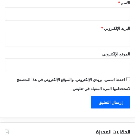
*
الاسم
*
البريد الإلكتروني
*
الموقع الإلكتروني
احفظ اسمي، بريدي الإلكتروني، والموقع الإلكتروني في هذا المتصفح
لاستخدامها المرة المقبلة في تعليقي.
المقالات المميزة