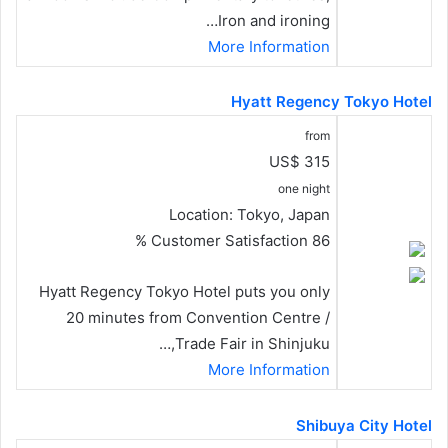
Iron and ironing…
More Information
Hyatt Regency Tokyo Hotel
from
US$ 315
one night
Location:
Tokyo, Japan
Customer Satisfaction
86 %
Hyatt Regency Tokyo Hotel puts you only
20 minutes from Convention Centre /
Trade Fair in Shinjuku,…
More Information
Shibuya City Hotel