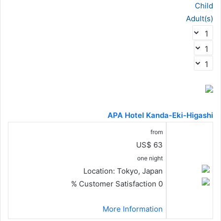
Child
Adult(s)
APA Hotel Kanda-Eki-Higashi
from
US$ 63
one night
Location:
Tokyo, Japan
Customer Satisfaction
0 %
More Information