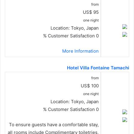
from
US$ 95
one night
Location:
Tokyo, Japan
Customer Satisfaction
0 %
More Information
Hotel Villa Fontaine Tamachi
from
US$ 100
one night
Location:
Tokyo, Japan
Customer Satisfaction
0 %
To ensure guests have a comfortable stay,
all rooms include Complimentary toiletries,