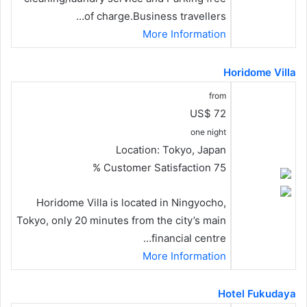
of charge.Business travellers…
More Information
Horidome Villa
from
US$ 72
one night
Location:
Tokyo, Japan
Customer Satisfaction
75 %
Horidome Villa is located in Ningyocho,
Tokyo, only 20 minutes from the city’s main
financial centre…
More Information
Hotel Fukudaya