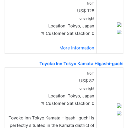
from
US$ 128
one night
Location:
Tokyo, Japan
Customer Satisfaction
0 %
More Information
Toyoko Inn Tokyo Kamata Higashi-guchi
from
US$ 87
one night
Location:
Tokyo, Japan
Customer Satisfaction
0 %
Toyoko Inn Tokyo Kamata Higashi-guchi is
perfectly situated in the Kamata district of