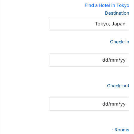
Find a Hotel in Tokyo
Destination
Check-in
Check-out
Rooms :