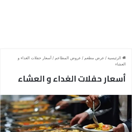
الرئيسية
/
عرض مطعم
/
عروض المطاعم
/
أسعار حفلات الغداء و
العشاء
أسعار حفلات الغداء و العشاء