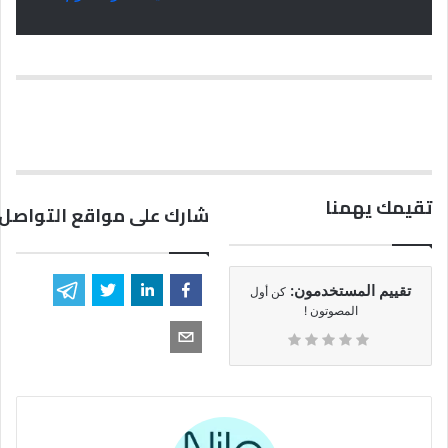
تقيمك يهمنا
شارك على مواقع التواصل 
تقييم المستخدمون:
كن أول
المصوتون !