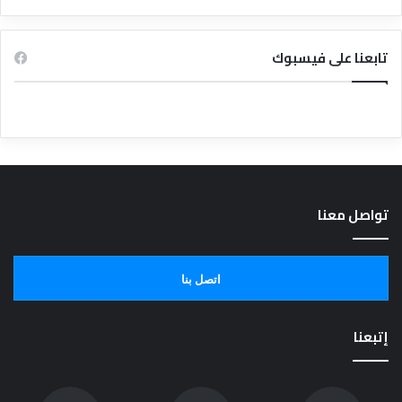
تابعنا على فيسبوك
تواصل معنا
اتصل بنا
إتبعنا