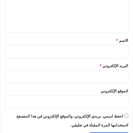
ع
ل
ي
ق
*
الاسم
*
البريد الإلكتروني
*
الموقع الإلكتروني
احفظ اسمي، بريدي الإلكتروني، والموقع الإلكتروني في هذا المتصفح
لاستخدامها المرة المقبلة في تعليقي.