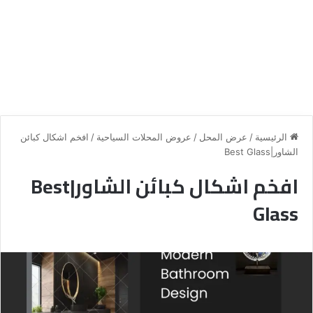
الرئيسية
/
عرض المحل
/
عروض المحلات السياحية
/
افخم اشكال كبائن
الشاور|Best Glass
افخم اشكال كبائن الشاور|Best
Glass