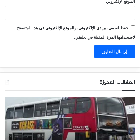
الموقع الإلكتروني
احفظ اسمي، بريدي الإلكتروني، والموقع الإلكتروني في هذا المتصفح
لاستخدامها المرة المقبلة في تعليقي.
المقالات المميزة
د
د
ل
ل
ي
ي
ل
ل
ش
ا
ر
ل
ك
ف