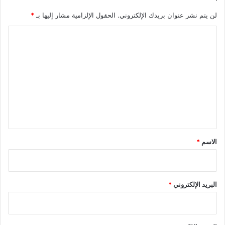
لن يتم نشر عنوان بريدك الإلكتروني.
الحقول الإلزامية مشار إليها بـ
*
ا
ل
ت
ع
ل
ي
ق
*
الاسم
*
البريد الإلكتروني
*