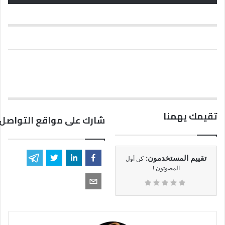
تقيمك يهمنا
شارك على مواقع التواصل 
تقييم المستخدمون:
كن أول
المصوتون !