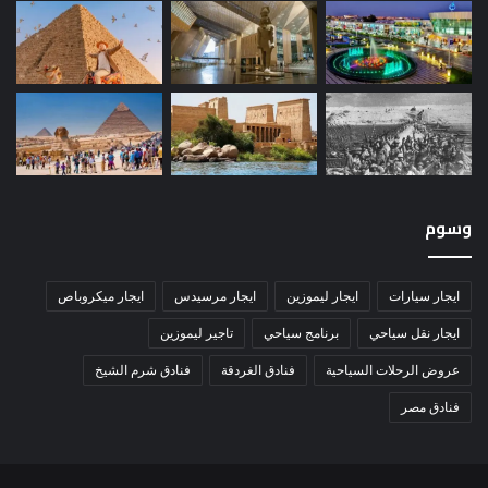
وسوم
ايجار سيارات
ايجار ليموزين
ايجار مرسيدس
ايجار ميكروباص
ايجار نقل سياحي
برنامج سياحي
تاجير ليموزين
عروض الرحلات السياحية
فنادق الغردقة
فنادق شرم الشيخ
فنادق مصر