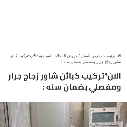
الرئيسية
/
عرض المحل
/
عروض المحلات السياحية
/
الان*تركيب كبائن
شاور زجاج جرار ومفصلي بضمان سنه :
الان*تركيب كبائن شاور زجاج جرار
ومفصلي بضمان سنه :