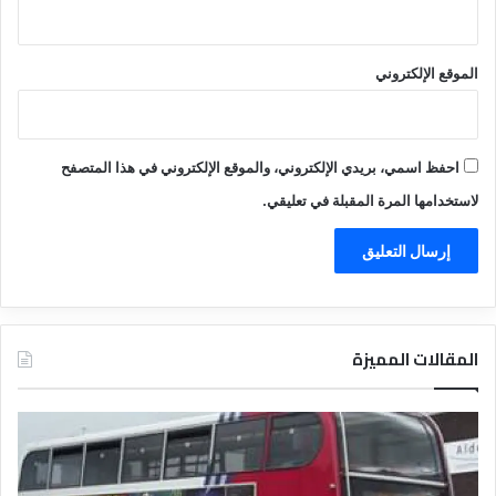
الموقع الإلكتروني
احفظ اسمي، بريدي الإلكتروني، والموقع الإلكتروني في هذا المتصفح
لاستخدامها المرة المقبلة في تعليقي.
المقالات المميزة
د
ل
ي
ل