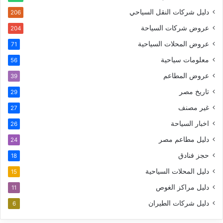
دليل شركات النقل السياحي
206
عروض شركات السياحة
204
عروض المحلات السياحية
71
معلومات سياحية
56
عروض المطاعم
39
تاريخ مصر
29
غير مصنف
27
اخبار السياحة
26
دليل مطاعم مصر
24
حجز فنادق
18
دليل المحلات السياحية
15
دليل مراكز الغوص
11
دليل شركات الطيران
6