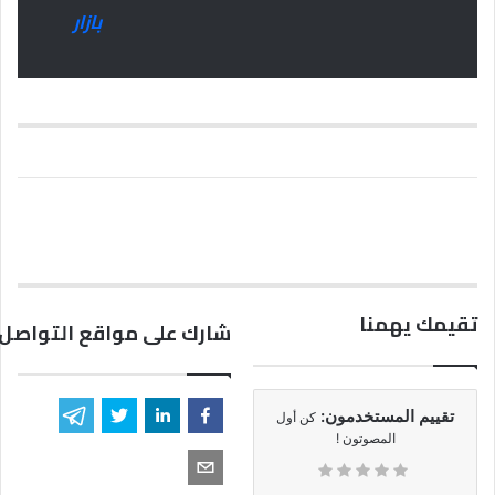
بازار
تقيمك يهمنا
شارك على مواقع التواصل 
تقييم المستخدمون:
كن أول
المصوتون !