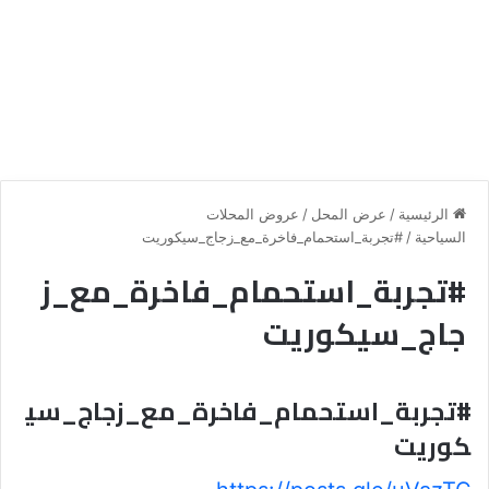
الرئيسية
/
عرض المحل
/
عروض المحلات
السياحية
/
#تجربة_استحمام_فاخرة_مع_زجاج_سيكوريت
#تجربة_استحمام_فاخرة_مع_ز
جاج_سيكوريت
#تجربة_استحمام_فاخرة_مع_زجاج_سي
كوريت