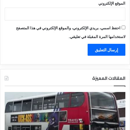
الموقع الإلكتروني
احفظ اسمي، بريدي الإلكتروني، والموقع الإلكتروني في هذا المتصفح
لاستخدامها المرة المقبلة في تعليقي.
المقالات المميزة
د
د
ل
ل
ي
ي
ل
ل
ش
ا
ر
ل