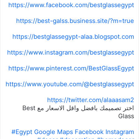
https://www.facebook.com/bestglassegypt
https://best-galss.business.site/?m=true
https://bestglassegypt-alaa.blogspot.com
https://www.instagram.com/bestglassegypt
https://www.pinterest.com/BestGlassEgypt
https://www.youtube.com/@bestglassegypt
https://twitter.com/alaaasam2
اختر تصميمك بافضل واقل الاسعار مع Best
Glass
#Egypt
Google Maps
Facebook
Instagram