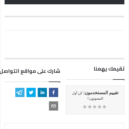
تقيمك يهمنا
شارك على مواقع التواصل 
تقييم المستخدمون:
كن أول
المصوتون !