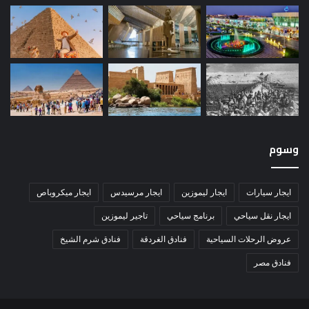
وسوم
ايجار سيارات
ايجار ليموزين
ايجار مرسيدس
ايجار ميكروباص
ايجار نقل سياحي
برنامج سياحي
تاجير ليموزين
عروض الرحلات السياحية
فنادق الغردقة
فنادق شرم الشيخ
فنادق مصر