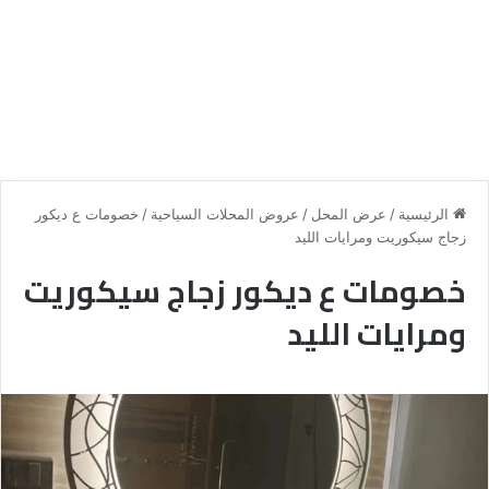
الرئيسية
/
عرض المحل
/
عروض المحلات السياحية
/
خصومات ع ديكور
زجاج سيكوريت ومرايات الليد
خصومات ع ديكور زجاج سيكوريت
ومرايات الليد