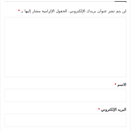
لن يتم نشر عنوان بريدك الإلكتروني.
الحقول الإلزامية مشار إليها بـ
*
ا
ل
ت
ع
ل
ي
ق
*
الاسم
*
البريد الإلكتروني
*