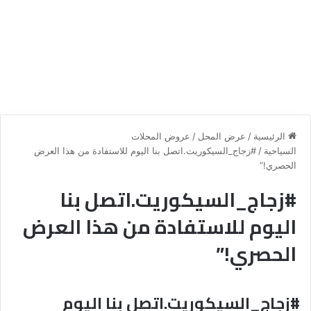
الرئيسية
/
عرض المحل
/
عروض المحلات
السياحية
/
#زجاج_السيكوريت.اتصل بنا اليوم للاستفادة من هذا العرض
الحصري!”
#زجاج_السيكوريت.اتصل بنا
اليوم للاستفادة من هذا العرض
الحصري!”
#زجاج_السيكوريت.اتصل بنا اليوم