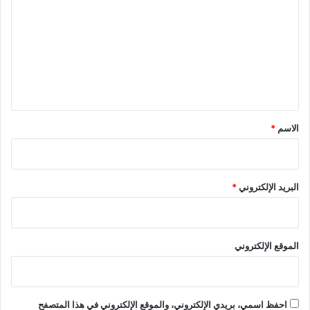
ت
ع
ل
ي
ق
*
الاسم
*
البريد الإلكتروني
*
الموقع الإلكتروني
احفظ اسمي، بريدي الإلكتروني، والموقع الإلكتروني في هذا المتصفح