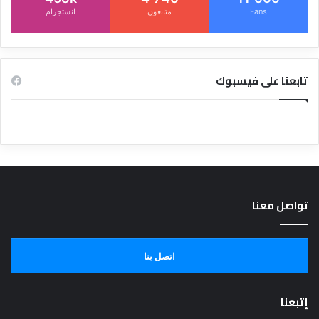
Fans
متابعون
انستجرام
تابعنا على فيسبوك
تواصل معنا
اتصل بنا
إتبعنا